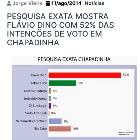
Jorge Vieira
11/ago/2014
Notícias
PESQUISA EXATA MOSTRA
FLÁVIO DINO COM 52% DAS
INTENÇÕES DE VOTO EM
CHAPADINHA