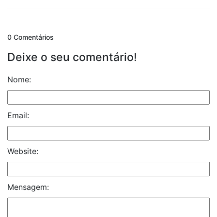
0 Comentários
Deixe o seu comentário!
Nome:
Email:
Website:
Mensagem: