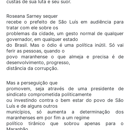
custas de sua luta e seu suor.
Roseana Sarney sequer
recebe o prefeito de São Luís em audiência para
tratar com ele sobre os
problemas da cidade, um gesto normal de qualquer
governador, em qualquer estado
do Brasil. Mas o ódio é uma política inútil. Só vai
ferir as pessoas, quando o
povo maranhense o que almeja e precisa é de
desenvolvimento, progresso,
distância da corrupção.
Mas a perseguição que
promovem, seja através de uma presidente de
sindicato comprometida politicamente
ou investindo contra o bem estar do povo de São
Luís e de alguns outros
municípios, só aumenta a determinação dos
maranhenses em por fim a um regime
político tirânico que sobrou apenas para o
Maranhão.