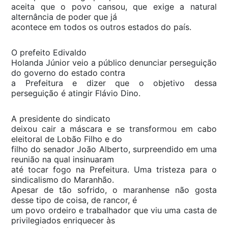
aceita que o povo cansou, que exige a natural
alternância de poder que já
acontece em todos os outros estados do país.
O prefeito Edivaldo
Holanda Júnior veio a público denunciar perseguição
do governo do estado contra
a Prefeitura e dizer que o objetivo dessa
perseguição é atingir Flávio Dino.
A presidente do sindicato
deixou cair a máscara e se transformou em cabo
eleitoral de Lobão Filho e do
filho do senador João Alberto, surpreendido em uma
reunião na qual insinuaram
até tocar fogo na Prefeitura. Uma tristeza para o
sindicalismo do Maranhão.
Apesar de tão sofrido, o maranhense não gosta
desse tipo de coisa, de rancor, é
um povo ordeiro e trabalhador que viu uma casta de
privilegiados enriquecer às