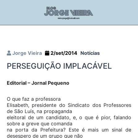
Jorge Vieira
2/set/2014
Notícias
PERSEGUIÇÃO IMPLACÁVEL
Editorial – Jornal Pequeno
O que faz a professora
Elisabeth, presidente do Sindicato dos Professores
de São Luís, na propaganda
eleitoral de um candidato, e, o que é pior, falando
sobre a greve que comanda
na porta da Prefeitura? Este é mais um sinal de
desespero de um grupo que não