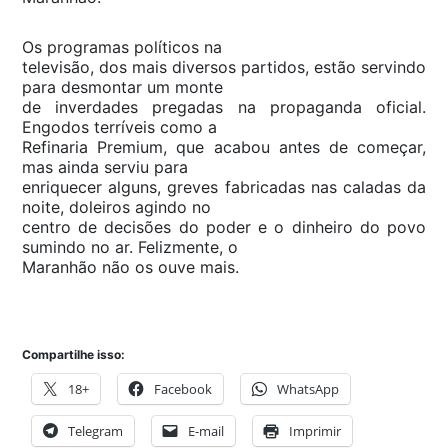
Os programas políticos na
televisão, dos mais diversos partidos, estão servindo
para desmontar um monte
de inverdades pregadas na propaganda oficial.
Engodos terríveis como a
Refinaria Premium, que acabou antes de começar,
mas ainda serviu para
enriquecer alguns, greves fabricadas nas caladas da
noite, doleiros agindo no
centro de decisões do poder e o dinheiro do povo
sumindo no ar. Felizmente, o
Maranhão não os ouve mais.
Compartilhe isso:
18+
Facebook
WhatsApp
Telegram
E-mail
Imprimir