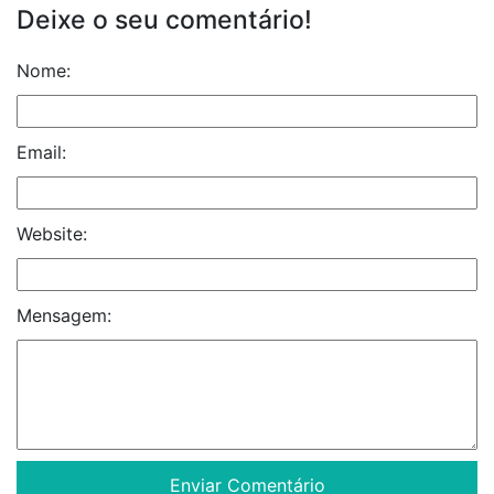
Deixe o seu comentário!
Nome:
Email:
Website:
Mensagem: