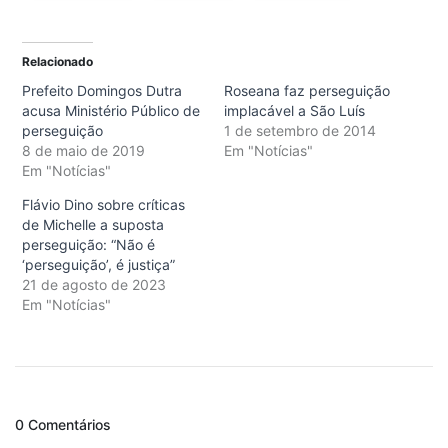
Relacionado
Prefeito Domingos Dutra
Roseana faz perseguição
acusa Ministério Público de
implacável a São Luís
perseguição
1 de setembro de 2014
8 de maio de 2019
Em "Notícias"
Em "Notícias"
Flávio Dino sobre críticas
de Michelle a suposta
perseguição: “Não é
‘perseguição’, é justiça”
21 de agosto de 2023
Em "Notícias"
0 Comentários