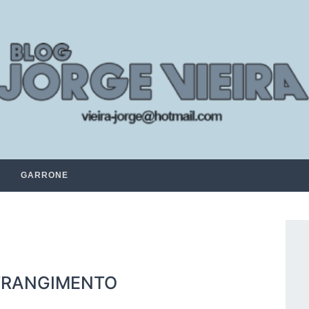
GARRONE
STRANGIMENTO