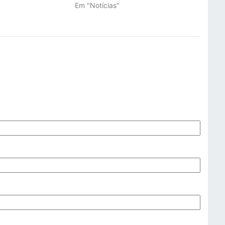
Em "Notícias"