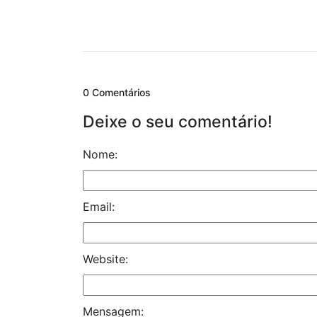
0 Comentários
Deixe o seu comentário!
Nome:
Email:
Website:
Mensagem: