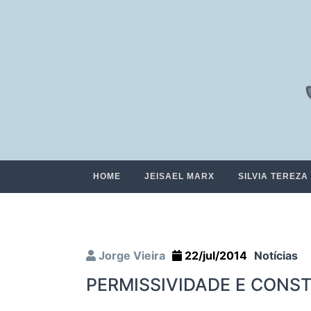
HOME
JEISAEL MARX
SILVIA TEREZA
Jorge Vieira
22/jul/2014
Notícias
PERMISSIVIDADE E CON