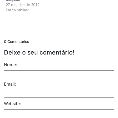
27 de julho de 2012
Em "Notícias"
0 Comentários
Deixe o seu comentário!
Nome:
Email:
Website: