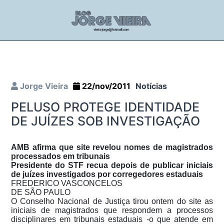
Jorge Vieira
22/nov/2011
Notícias
PELUSO PROTEGE IDENTIDADE
DE JUÍZES SOB INVESTIGAÇÃO
AMB afirma que site revelou nomes de magistrados
processados em tribunais
Presidente do STF recua depois de publicar iniciais
de juízes investigados por corregedores estaduais
FREDERICO VASCONCELOS
DE SÃO PAULO
O Conselho Nacional de Justiça tirou ontem do site as
iniciais de magistrados que respondem a processos
disciplinares em tribunais estaduais -o que atende em