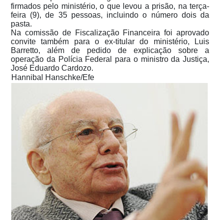
firmados pelo ministério, o que levou a prisão, na terça-
feira (9), de 35 pessoas, incluindo o número dois da
pasta.
Na comissão de Fiscalização Financeira foi aprovado
convite também para o ex-titular do ministério, Luis
Barretto, além de pedido de explicação sobre a
operação da Polícia Federal para o ministro da Justiça,
José Eduardo Cardozo.
Hannibal Hanschke/Efe