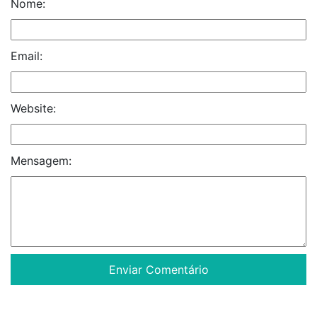
Nome:
Email:
Website:
Mensagem: