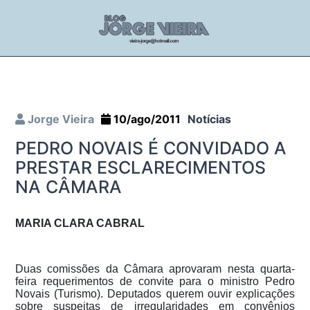
Jorge Vieira
10/ago/2011
Notícias
PEDRO NOVAIS É CONVIDADO A
PRESTAR ESCLARECIMENTOS
NA CÂMARA
MARIA CLARA CABRAL
Duas comissões da Câmara aprovaram nesta quarta-
feira requerimentos de convite para o ministro Pedro
Novais (Turismo). Deputados querem ouvir explicações
sobre suspeitas de irregularidades em convênios