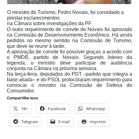
O ministro do Turismo, Pedro Novais, foi convidado a
prestar esclarecimentos
na Câmara sobre investigações da PF
O outro requerimento de convite de Novais foi aprovado
na Comissão de Desenvolvimento Econômico. Há ainda
pedidos no mesmo sentido na Comissão de Turismo,
que deve se reunir à tarde.
A aprovação de convite foi possível graças a acordo com
o PMDB, partido de Novais. Segundo lideres da
legenda, o ministro deve participar de audiência
conjunta na Câmara na próxima semana.
Na terça-feira, deputados do PDT –partido que integra a
base aliada– e do PSOL protocolaram requerimento para
convocar o ministro na Comissão de Defesa do
Consumidor.
Compartilhe isso:
18+
Facebook
WhatsApp
Telegram
E-mail
Imprimir