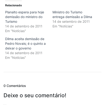
Relacionado
Planalto espera para hoje
Ministro do Turismo
demissão do ministro do
entrega demissão a Dilma
Turismo
14 de setembro de 2011
14 de setembro de 2011
Em "Notícias"
Em "Notícias"
Dilma aceita demissão de
Pedro Novais; é o quinto a
deixar o governo
14 de setembro de 2011
Em "Notícias"
0 Comentários
Deixe o seu comentário!