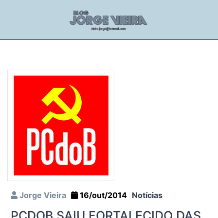
Jorge Vieira
16/out/2014
Notícias
PCDOB SAIU FORTALECIDO DAS