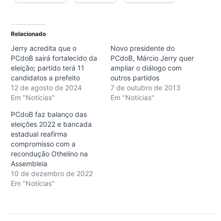
Relacionado
Jerry acredita que o
Novo presidente do
PCdoB sairá fortalecido da
PCdoB, Márcio Jerry quer
eleição; partido terá 11
ampliar o diálogo com
candidatos a prefeito
outros partidos
12 de agosto de 2024
7 de outubro de 2013
Em "Notícias"
Em "Notícias"
PCdoB faz balanço das
eleições 2022 e bancada
estadual reafirma
compromisso com a
recondução Othelino na
Assembleia
10 de dezembro de 2022
Em "Notícias"