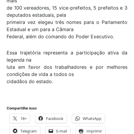
mais
de 100 vereadores, 15 vice-prefeitos, 5 prefeitos e 3
deputados estaduais, pela
primeira vez elegeu três nomes para o Parlamento
Estadual e um para a Câmara
Federal, além do comando do Poder Executivo.
Essa trajetória representa a participação ativa da
legenda na
luta em favor dos trabalhadores e por melhores
condições de vida a todos os
cidadãos do estado.
Compartilhe isso:
18+
Facebook
WhatsApp
Telegram
E-mail
Imprimir