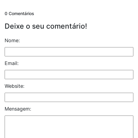
0 Comentários
Deixe o seu comentário!
Nome:
Email:
Website:
Mensagem: