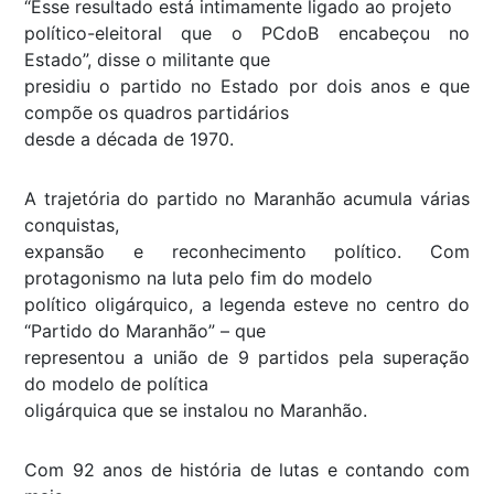
“Esse resultado está intimamente ligado ao projeto
político-eleitoral que o PCdoB encabeçou no
Estado”, disse o militante que
presidiu o partido no Estado por dois anos e que
compõe os quadros partidários
desde a década de 1970.
A trajetória do partido no Maranhão acumula várias
conquistas,
expansão e reconhecimento político. Com
protagonismo na luta pelo fim do modelo
político oligárquico, a legenda esteve no centro do
“Partido do Maranhão” – que
representou a união de 9 partidos pela superação
do modelo de política
oligárquica que se instalou no Maranhão.
Com 92 anos de história de lutas e contando com