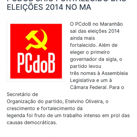
ELEIÇÕES 2014 NO MA
O PCdoB no Maranhão
sai das eleições 2014
ainda mais
fortalecido. Além de
eleger o primeiro
governador da sigla, o
partido levou
três nomes à Assembleia
Legislativa e um à
Câmara Federal. Para o
Secretário de
Organização do partido, Etelvino Oliveira, o
crescimento e fortalecimento da
legenda foi fruto de um trabalho intenso em prol das
causas democráticas.