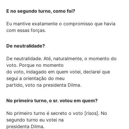
E no segundo turno, como foi?
Eu mantive exatamente o compromisso que havia
com essas forças.
De neutralidade?
De neutralidade. Até, naturalmente, o momento do
voto. Porque no momento
do voto, indagado em quem votei, declarei que
segui a orientação do meu
partido, voto na presidenta Dilma.
No primeiro turno, o sr. votou em quem?
No primeiro turno é secreto o voto [risos]. No
segundo turno eu votei na
presidenta Dilma.