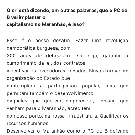
O sr. está dizendo, em outras palavras, que o PC do
B vai implantar o
capitalismo no Maranhão, é isso?
Esse é o nosso desafio. Fazer uma revolução
democrática burguesa, com
300 anos de defasagem. Ou seja, garantir o
cumprimento da lei, dos contratos,
incentivar os investidores privados. Novas formas de
organização do Estado que
contemplem a participação popular, mas que
permitam também o desenvolvimento
daqueles que querem empreender, investir, que
venham para o Maranhão, acreditem
no nosso porto, na nossa infraestrutura. Qualificar os
recursos humanos.
Desenvolver o Maranhão como o PC do B defende