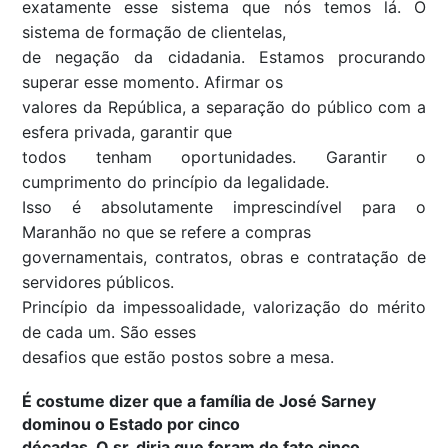
exatamente esse sistema que nós temos lá. O
sistema de formação de clientelas,
de negação da cidadania. Estamos procurando
superar esse momento. Afirmar os
valores da República, a separação do público com a
esfera privada, garantir que
todos tenham oportunidades. Garantir o
cumprimento do princípio da legalidade.
Isso é absolutamente imprescindível para o
Maranhão no que se refere a compras
governamentais, contratos, obras e contratação de
servidores públicos.
Princípio da impessoalidade, valorização do mérito
de cada um. São esses
desafios que estão postos sobre a mesa.
É costume dizer que a família de José Sarney
dominou o Estado por cinco
décadas. O sr. diria que foram de fato cinco