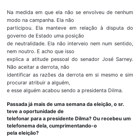
Na medida em que ela não se envolveu de nenhum
modo na campanha. Ela não
participou. Ela manteve em relação à disputa do
governo de Estado uma posição
de neutralidade. Ela não interveio nem num sentido,
nem noutro. E acho que isso
explica a atitude pessoal do senador José Sarney.
Não aceitar a derrota, não
identificar as razões da derrota em si mesmo e sim
procurar atribuir a alguém,
e esse alguém acabou sendo a presidenta Dilma.
Passada já mais de uma semana da eleição, o sr.
teve a oportunidade de
telefonar para a presidente Dilma? Ou recebeu um
telefonema dela, cumprimentando-o
pela eleição?