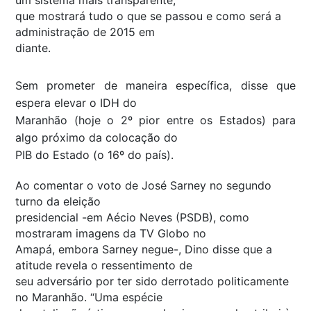
que mostrará tudo o que se passou e como será a
administração de 2015 em
diante.
Sem prometer de maneira específica, disse que
espera elevar o IDH do
Maranhão (hoje o 2º pior entre os Estados) para
algo próximo da colocação do
PIB do Estado (o 16º do país).
Ao comentar o voto de José Sarney no segundo
turno da eleição
presidencial -em Aécio Neves (PSDB), como
mostraram imagens da TV Globo no
Amapá, embora Sarney negue-, Dino disse que a
atitude revela o ressentimento de
seu adversário por ter sido derrotado politicamente
no Maranhão. “Uma espécie