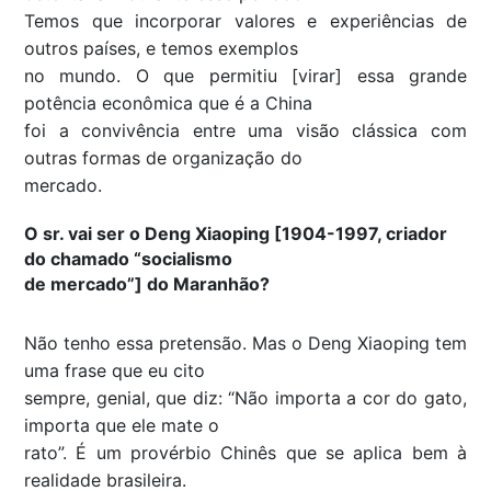
Temos que incorporar valores e experiências de
outros países, e temos exemplos
no mundo. O que permitiu [virar] essa grande
potência econômica que é a China
foi a convivência entre uma visão clássica com
outras formas de organização do
mercado.
O sr. vai ser o Deng Xiaoping [1904-1997, criador
do chamado “socialismo
de mercado”] do Maranhão?
Não tenho essa pretensão. Mas o Deng Xiaoping tem
uma frase que eu cito
sempre, genial, que diz: “Não importa a cor do gato,
importa que ele mate o
rato”. É um provérbio Chinês que se aplica bem à
realidade brasileira.