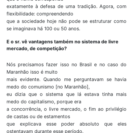
exatamente à defesa de uma tradição. Agora, com
flexibilidade: compreendendo
que a sociedade hoje não pode se estruturar como
se imaginava há 100 ou 50 anos.
E o sr. vê vantagens também no sistema de livre
mercado, de competição?
Nós precisamos fazer isso no Brasil e no caso do
Maranhão isso é muito
mais evidente. Quando me perguntavam se havia
medo do comunismo [no Maranhão],
eu dizia que o sistema que lá estava tinha mais
medo do capitalismo, porque era
a concorrência, o livre mercado, o fim ao privilégio
de castas ou de estamentos
que explicava esse poder absoluto que eles
ostentavam durante esse período.