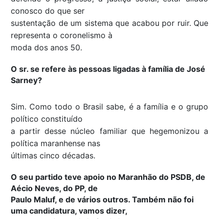
conosco do que ser
sustentação de um sistema que acabou por ruir. Que
representa o coronelismo à
moda dos anos 50.
O sr. se refere às pessoas ligadas à família de José
Sarney?
Sim. Como todo o Brasil sabe, é a família e o grupo
político constituído
a partir desse núcleo familiar que hegemonizou a
política maranhense nas
últimas cinco décadas.
O seu partido teve apoio no Maranhão do PSDB, de
Aécio Neves, do PP, de
Paulo Maluf, e de vários outros. Também não foi
uma candidatura, vamos dizer,