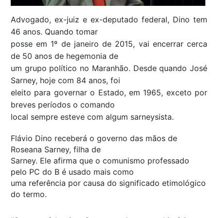
Advogado, ex-juiz e ex-deputado federal, Dino tem
46 anos. Quando tomar
posse em 1º de janeiro de 2015, vai encerrar cerca
de 50 anos de hegemonia de
um grupo político no Maranhão. Desde quando José
Sarney, hoje com 84 anos, foi
eleito para governar o Estado, em 1965, exceto por
breves períodos o comando
local sempre esteve com algum sarneysista.
Flávio Dino receberá o governo das mãos de
Roseana Sarney, filha de
Sarney. Ele afirma que o comunismo professado
pelo PC do B é usado mais como
uma referência por causa do significado etimológico
do termo.