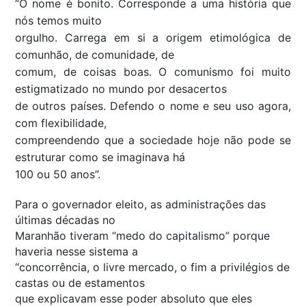
“O nome é bonito. Corresponde a uma história que
nós temos muito
orgulho. Carrega em si a origem etimológica de
comunhão, de comunidade, de
comum, de coisas boas. O comunismo foi muito
estigmatizado no mundo por desacertos
de outros países. Defendo o nome e seu uso agora,
com flexibilidade,
compreendendo que a sociedade hoje não pode se
estruturar como se imaginava há
100 ou 50 anos”.
Para o governador eleito, as administrações das
últimas décadas no
Maranhão tiveram “medo do capitalismo” porque
haveria nesse sistema a
“concorrência, o livre mercado, o fim a privilégios de
castas ou de estamentos
que explicavam esse poder absoluto que eles