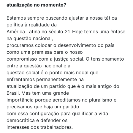
atualização no momento?
Estamos sempre buscando ajustar a nossa tática
política à realidade da
América Latina no século 21. Hoje temos uma ênfase
na questão nacional,
procuramos colocar o desenvolvimento do país
como uma premissa para o nosso
compromisso com a justiça social. O tensionamento
entre a questão nacional e a
questão social é o ponto mais nodal que
enfrentamos permanentemente na
atualização de um partido que é o mais antigo do
Brasil. Mas tem uma grande
importância porque acreditamos no pluralismo e
precisamos que haja um partido
com essa configuração para qualificar a vida
democrática e defender os
interesses dos trabalhadores.