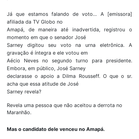
Já que estamos falando de voto… A [emissora]
afiliada da TV Globo no
Amapá, de maneira até inadvertida, registrou o
momento em que o senador José
Sarney digitou seu voto na urna eletrônica. A
gravação é íntegra e ele votou em
Aécio Neves no segundo turno para presidente.
Embora, em público, José Sarney
declarasse o apoio a Dilma Rousseff. O que o sr.
acha que essa atitude de José
Sarney revela?
Revela uma pessoa que não aceitou a derrota no
Maranhão.
Mas o candidato dele venceu no Amapá.