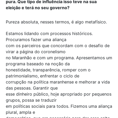
pura. Que tipo de influência isso teve na sua
eleição e terá no seu governo?
Pureza absoluta, nesses termos, é algo metafísico.
Estamos lidando com processos históricos.
Procuramos fazer uma aliança
com os parceiros que concordam com o desafio de
virar a página do coronelismo
no Maranhão e com um programa. Apresentamos um
programa baseado na noção da
honestidade, transparência, romper com o
patrimonialismo, enfrentar o ciclo de
corrupção na política maranhense e melhorar a vida
das pessoas. Garantir que
esse dinheiro público, hoje apropriado por pequenos
grupos, possa se traduzir
em políticas sociais para todos. Fizemos uma aliança
plural, ampla e