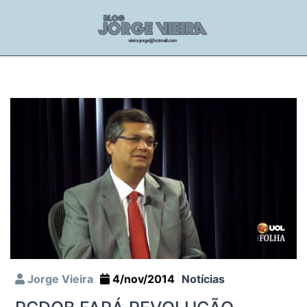
Jorge Vieira
4/nov/2014
Notícias