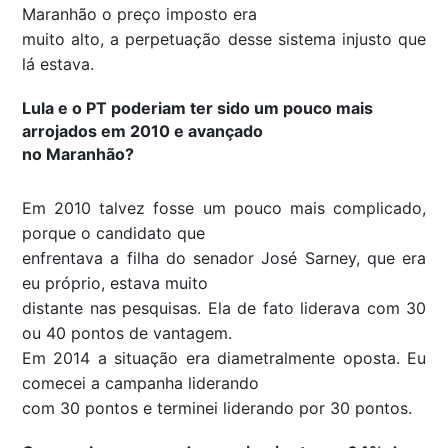
Maranhão o preço imposto era
muito alto, a perpetuação desse sistema injusto que
lá estava.
Lula e o PT poderiam ter sido um pouco mais
arrojados em 2010 e avançado
no Maranhão?
Em 2010 talvez fosse um pouco mais complicado,
porque o candidato que
enfrentava a filha do senador José Sarney, que era
eu próprio, estava muito
distante nas pesquisas. Ela de fato liderava com 30
ou 40 pontos de vantagem.
Em 2014 a situação era diametralmente oposta. Eu
comecei a campanha liderando
com 30 pontos e terminei liderando por 30 pontos.