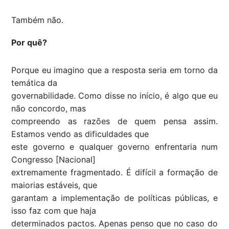
Também não.
Por quê?
Porque eu imagino que a resposta seria em torno da
temática da
governabilidade. Como disse no início, é algo que eu
não concordo, mas
compreendo as razões de quem pensa assim.
Estamos vendo as dificuldades que
este governo e qualquer governo enfrentaria num
Congresso [Nacional]
extremamente fragmentado. É difícil a formação de
maiorias estáveis, que
garantam a implementação de políticas públicas, e
isso faz com que haja
determinados pactos. Apenas penso que no caso do