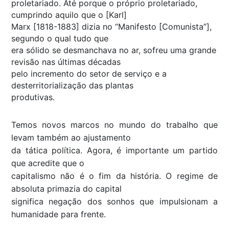
proletariado. Até porque o próprio proletariado,
cumprindo aquilo que o [Karl]
Marx [1818-1883] dizia no “Manifesto [Comunista”],
segundo o qual tudo que
era sólido se desmanchava no ar, sofreu uma grande
revisão nas últimas décadas
pelo incremento do setor de serviço e a
desterritorialização das plantas
produtivas.
Temos novos marcos no mundo do trabalho que
levam também ao ajustamento
da tática política. Agora, é importante um partido
que acredite que o
capitalismo não é o fim da história. O regime de
absoluta primazia do capital
significa negação dos sonhos que impulsionam a
humanidade para frente.