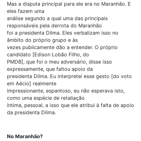
Mas a disputa principal para ele era no Maranhão. E
eles fazem uma
análise segundo a qual uma das principais
responsáveis pela derrota do Maranhão
foi a presidenta Dilma. Eles verbalizam isso no
âmbito do próprio grupo e às
vezes publicamente dão a entender. O próprio
candidato [Edison Lobão Filho, do
PMDB], que foi o meu adversário, disse isso
expressamente, que faltou apoio da
presidenta Dilma. Eu interpretei esse gesto [do voto
em Aécio] realmente
impressionante, espantoso, eu não esperava isto,
como uma espécie de retaliação
íntima, pessoal, a isso que ele atribui à falta de apoio
da presidenta Dilma.
No Maranhão?