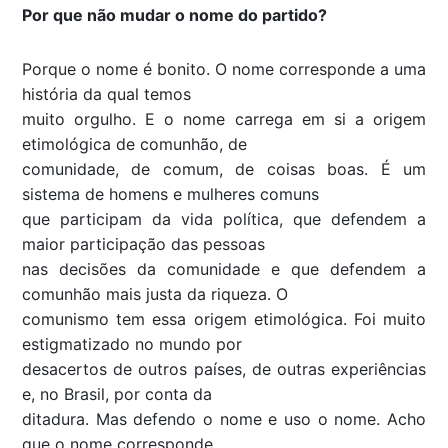
Por que não mudar o nome do partido?
Porque o nome é bonito. O nome corresponde a uma
história da qual temos
muito orgulho. E o nome carrega em si a origem
etimológica de comunhão, de
comunidade, de comum, de coisas boas. É um
sistema de homens e mulheres comuns
que participam da vida política, que defendem a
maior participação das pessoas
nas decisões da comunidade e que defendem a
comunhão mais justa da riqueza. O
comunismo tem essa origem etimológica. Foi muito
estigmatizado no mundo por
desacertos de outros países, de outras experiências
e, no Brasil, por conta da
ditadura. Mas defendo o nome e uso o nome. Acho
que o nome corresponde