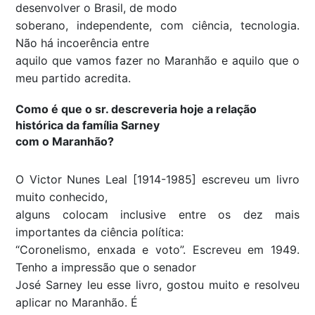
desenvolver o Brasil, de modo
soberano, independente, com ciência, tecnologia.
Não há incoerência entre
aquilo que vamos fazer no Maranhão e aquilo que o
meu partido acredita.
Como é que o sr. descreveria hoje a relação
histórica da família Sarney
com o Maranhão?
O Victor Nunes Leal [1914-1985] escreveu um livro
muito conhecido,
alguns colocam inclusive entre os dez mais
importantes da ciência política:
“Coronelismo, enxada e voto”. Escreveu em 1949.
Tenho a impressão que o senador
José Sarney leu esse livro, gostou muito e resolveu
aplicar no Maranhão. É