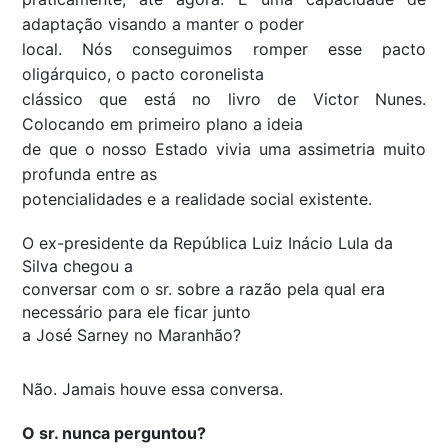
adaptação visando a manter o poder
local. Nós conseguimos romper esse pacto
oligárquico, o pacto coronelista
clássico que está no livro de Victor Nunes.
Colocando em primeiro plano a ideia
de que o nosso Estado vivia uma assimetria muito
profunda entre as
potencialidades e a realidade social existente.
O ex-presidente da República Luiz Inácio Lula da
Silva chegou a
conversar com o sr. sobre a razão pela qual era
necessário para ele ficar junto
a José Sarney no Maranhão?
Não. Jamais houve essa conversa.
O sr. nunca perguntou?