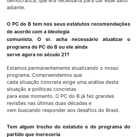
democrática, que era necessária para dar esse salto
adiante.
O PC do B tem nos seus estatutos recomendações
de acordo com a ideologia
comunista. O sr. acha necessário atualizar o
programa do PC do B ou ele ainda
serve agora no século 21?
Estamos permanentemente atualizando o nosso
programa. Compreendemos que
cada situação concreta exige uma análise desta
situação e políticas concretas
para esse momento. O PC do B já fez grandes
revisões nas últimas duas décadas e
vem buscando responder aos desafios do Brasil.
Tem algum trecho do estatuto e do programa do
partido que mereceria