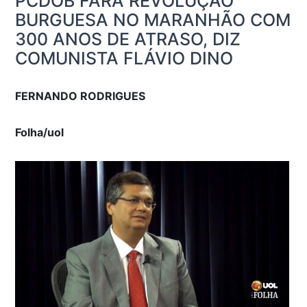
PCDOB FARÁ REVOLUÇÃO
BURGUESA NO MARANHÃO COM
300 ANOS DE ATRASO, DIZ
COMUNISTA FLÁVIO DINO
FERNANDO RODRIGUES
Folha/uol