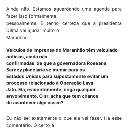
Ainda não. Estamos aguardando uma agenda para
fazer isso formalmente,
pessoalmente. E tenho certeza que a presidenta
Dilma vai ajudar muito o
Maranhão.
Veículos de imprensa no Maranhão têm veiculado
notícias, ainda não
confirmadas, de que a governadora Roseana
Sarney planejaria se mudar para os
Estados Unidos para supostamente evitar um
processo relacionado à Operação Lava
Jato. Ela, evidentemente, nega qualquer
envolvimento. O sr. acha que tem chance
de acontecer algo assim?
Eu não sei exatamente o que ela vai fazer. Há esse
comentário. O certo é