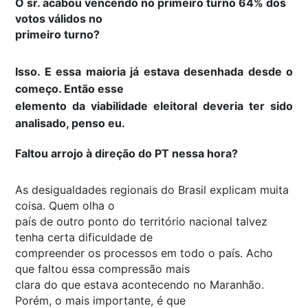
O sr. acabou vencendo no primeiro turno 64% dos
votos válidos no
primeiro turno?
Isso. E essa maioria já estava desenhada desde o
começo. Então esse
elemento da viabilidade eleitoral deveria ter sido
analisado, penso eu.
Faltou arrojo à direção do PT nessa hora?
As desigualdades regionais do Brasil explicam muita
coisa. Quem olha o
país de outro ponto do território nacional talvez
tenha certa dificuldade de
compreender os processos em todo o país. Acho
que faltou essa compressão mais
clara do que estava acontecendo no Maranhão.
Porém, o mais importante, é que