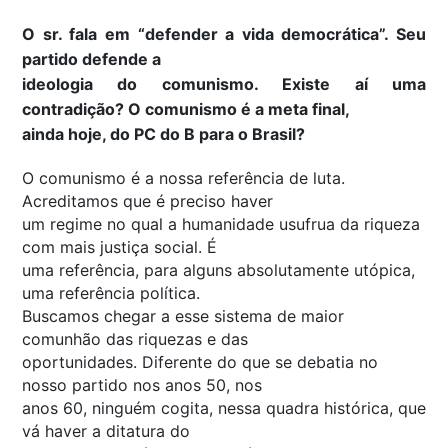
O sr. fala em “defender a vida democrática”. Seu
partido defende a
ideologia do comunismo. Existe aí uma
contradição? O comunismo é a meta final,
ainda hoje, do PC do B para o Brasil?
O comunismo é a nossa referência de luta.
Acreditamos que é preciso haver
um regime no qual a humanidade usufrua da riqueza
com mais justiça social. É
uma referência, para alguns absolutamente utópica,
uma referência política.
Buscamos chegar a esse sistema de maior
comunhão das riquezas e das
oportunidades. Diferente do que se debatia no
nosso partido nos anos 50, nos
anos 60, ninguém cogita, nessa quadra histórica, que
vá haver a ditatura do