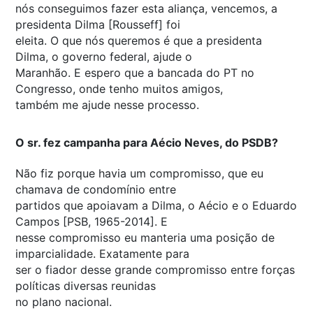
nós conseguimos fazer esta aliança, vencemos, a
presidenta Dilma [Rousseff] foi
eleita. O que nós queremos é que a presidenta
Dilma, o governo federal, ajude o
Maranhão. E espero que a bancada do PT no
Congresso, onde tenho muitos amigos,
também me ajude nesse processo.
O sr. fez campanha para Aécio Neves, do PSDB?
Não fiz porque havia um compromisso, que eu
chamava de condomínio entre
partidos que apoiavam a Dilma, o Aécio e o Eduardo
Campos [PSB, 1965-2014]. E
nesse compromisso eu manteria uma posição de
imparcialidade. Exatamente para
ser o fiador desse grande compromisso entre forças
políticas diversas reunidas
no plano nacional.