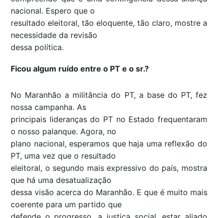
nacional. Espero que o
resultado eleitoral, tão eloquente, tão claro, mostre a
necessidade da revisão
dessa política.
Ficou algum ruído entre o PT e o sr.?
No Maranhão a militância do PT, a base do PT, fez
nossa campanha. As
principais lideranças do PT no Estado frequentaram
o nosso palanque. Agora, no
plano nacional, esperamos que haja uma reflexão do
PT, uma vez que o resultado
eleitoral, o segundo mais expressivo do país, mostra
que há uma desatualização
dessa visão acerca do Maranhão. E que é muito mais
coerente para um partido que
defende o progresso, a justiça social, estar aliado