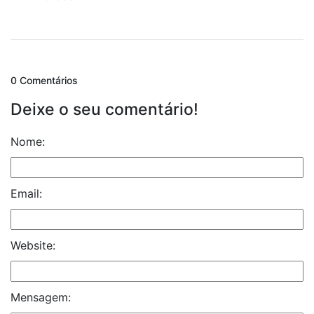
0 Comentários
Deixe o seu comentário!
Nome:
Email:
Website:
Mensagem: