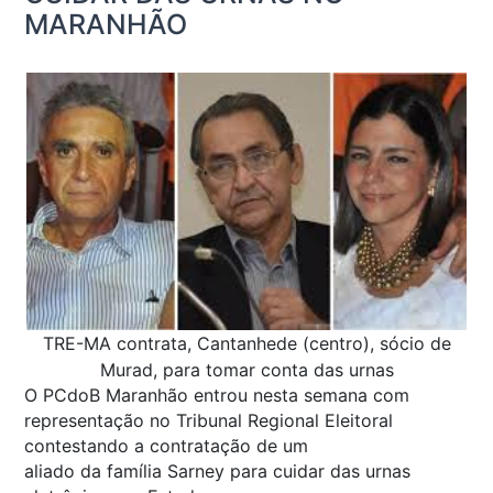
MARANHÃO
TRE-MA contrata, Cantanhede (centro), sócio de
Murad, para tomar conta das urnas
O PCdoB Maranhão entrou nesta semana com
representação no Tribunal Regional Eleitoral
contestando a contratação de um
aliado da família Sarney para cuidar das urnas