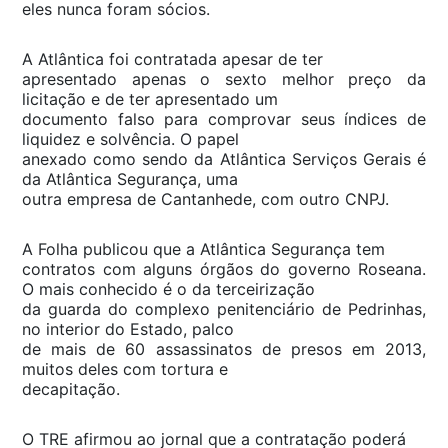
eles nunca foram sócios.
A Atlântica foi contratada apesar de ter
apresentado apenas o sexto melhor preço da
licitação e de ter apresentado um
documento falso para comprovar seus índices de
liquidez e solvência. O papel
anexado como sendo da Atlântica Serviços Gerais é
da Atlântica Segurança, uma
outra empresa de Cantanhede, com outro CNPJ.
A Folha publicou que a Atlântica Segurança tem
contratos com alguns órgãos do governo Roseana.
O mais conhecido é o da terceirização
da guarda do complexo penitenciário de Pedrinhas,
no interior do Estado, palco
de mais de 60 assassinatos de presos em 2013,
muitos deles com tortura e
decapitação.
O TRE afirmou ao jornal que a contratação poderá