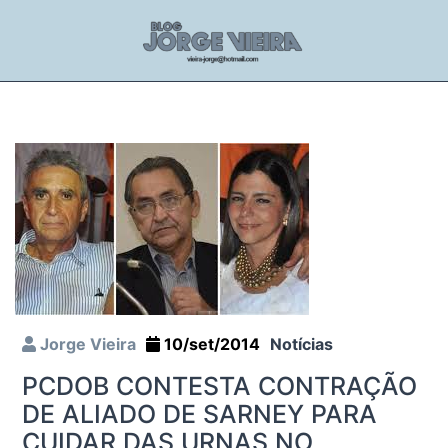
Jorge Vieira
10/set/2014
Notícias
PCDOB CONTESTA CONTRAÇÃO
DE ALIADO DE SARNEY PARA
CUIDAR DAS URNAS NO