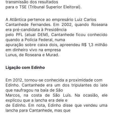
transmissão dos resultados
para o TSE (Tribunal Superior Eleitoral).
A Atlântica pertence ao empresário Luiz Carlos
Cantanhede Fernandes. Em 2002, quando Roseana
era pré-candidata à Presidência
pelo PFL (atual DEM), Cantanhede ficou conhecido
quando a Polícia Federal, numa
apuração sobre caixa dois, apreendeu R$ 1,3 milhão
em dinheiro vivo na empresa
Lunus, de Roseana e Murad.
Ligação com Edinho
Em 2012, tornou-se conhecida a proximidade com
Edinho. Cantanhede era um dos tripulantes do iate
que naufragou na baía de São
Marcos, na costa de São Luís. Na ocasião, ele
explicou que a lancha era dele e
de Edinho. Em nota, Edinho disse que vendeu uma
lancha para Cantanhede, mas que