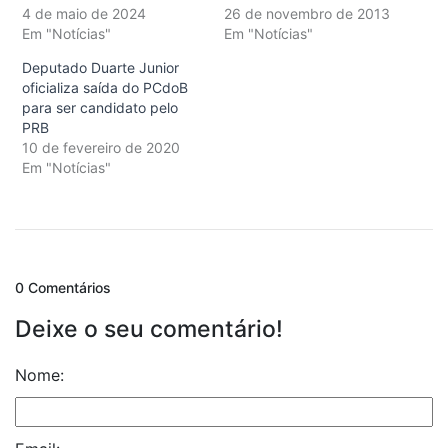
4 de maio de 2024
26 de novembro de 2013
Em "Notícias"
Em "Notícias"
Deputado Duarte Junior
oficializa saída do PCdoB
para ser candidato pelo
PRB
10 de fevereiro de 2020
Em "Notícias"
0 Comentários
Deixe o seu comentário!
Nome: