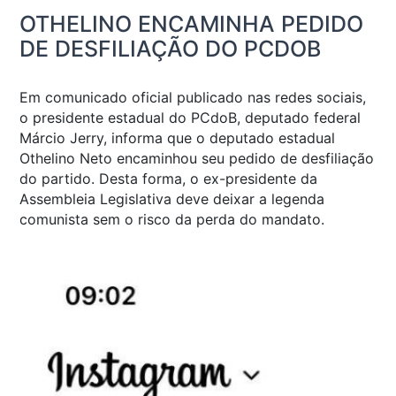
OTHELINO ENCAMINHA PEDIDO
DE DESFILIAÇÃO DO PCDOB
Em comunicado oficial publicado nas redes sociais,
o presidente estadual do PCdoB, deputado federal
Márcio Jerry, informa que o deputado estadual
Othelino Neto encaminhou seu pedido de desfiliação
do partido. Desta forma, o ex-presidente da
Assembleia Legislativa deve deixar a legenda
comunista sem o risco da perda do mandato.