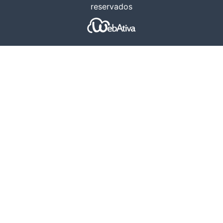
reservados