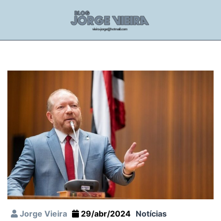
Jorge Vieira
29/abr/2024
Notícias