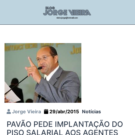
Jorge Vieira
29/abr/2015
Notícias
PAVÃO PEDE IMPLANTAÇÃO DO
PISO SALARIAL AOS AGENTES