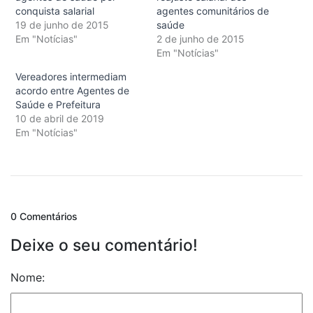
conquista salarial
agentes comunitários de
19 de junho de 2015
saúde
Em "Notícias"
2 de junho de 2015
Em "Notícias"
Vereadores intermediam
acordo entre Agentes de
Saúde e Prefeitura
10 de abril de 2019
Em "Notícias"
0 Comentários
Deixe o seu comentário!
Nome: