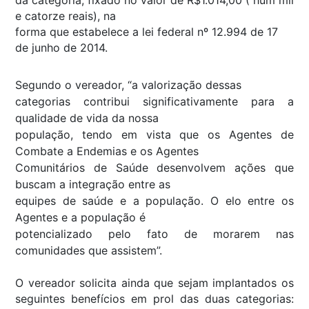
e catorze reais), na
forma que estabelece a lei federal nº 12.994 de 17
de junho de 2014.
Segundo o vereador, “a valorização dessas
categorias contribui significativamente para a
qualidade de vida da nossa
população, tendo em vista que os Agentes de
Combate a Endemias e os Agentes
Comunitários de Saúde desenvolvem ações que
buscam a integração entre as
equipes de saúde e a população. O elo entre os
Agentes e a população é
potencializado pelo fato de morarem nas
comunidades que assistem”.
O vereador solicita ainda que sejam implantados os
seguintes benefícios em prol das duas categorias: