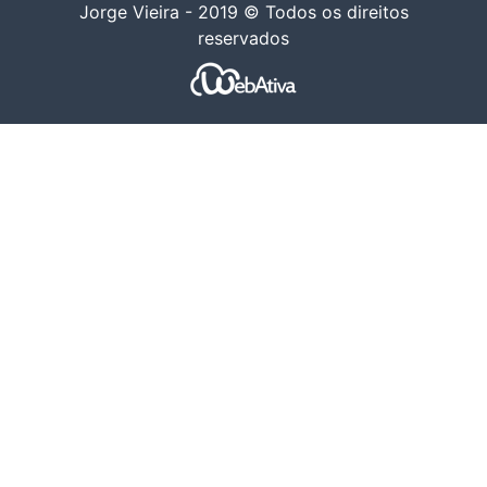
Jorge Vieira - 2019 © Todos os direitos
reservados