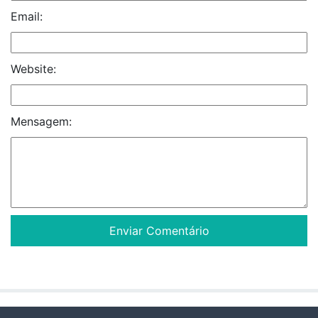
Email:
Website:
Mensagem: