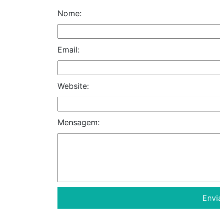
Nome:
Email:
Website:
Mensagem: