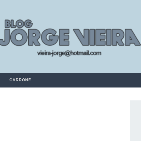
GARRONE