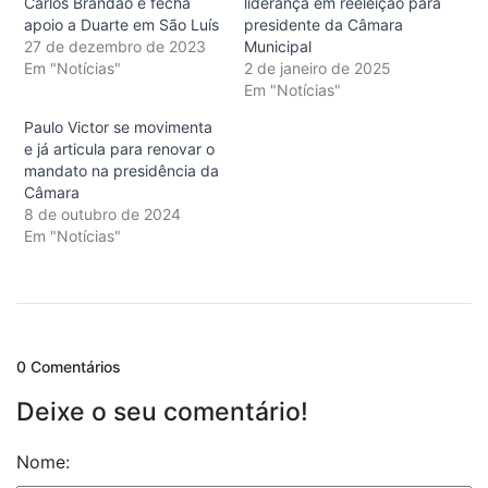
Carlos Brandão e fecha
liderança em reeleição para
apoio a Duarte em São Luís
presidente da Câmara
27 de dezembro de 2023
Municipal
Em "Notícias"
2 de janeiro de 2025
Em "Notícias"
Paulo Victor se movimenta
e já articula para renovar o
mandato na presidência da
Câmara
8 de outubro de 2024
Em "Notícias"
0 Comentários
Deixe o seu comentário!
Nome: