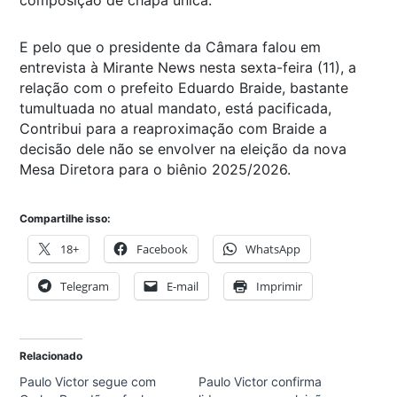
E pelo que o presidente da Câmara falou em
entrevista à Mirante News nesta sexta-feira (11), a
relação com o prefeito Eduardo Braide, bastante
tumultuada no atual mandato, está pacificada,
Contribui para a reaproximação com Braide a
decisão dele não se envolver na eleição da nova
Mesa Diretora para o biênio 2025/2026.
Compartilhe isso:
18+
Facebook
WhatsApp
Telegram
E-mail
Imprimir
Relacionado
Paulo Victor segue com
Paulo Victor confirma