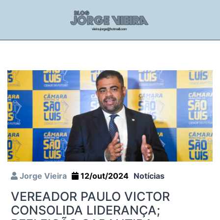
Jorge Vieira
12/out/2024
Notícias
VEREADOR PAULO VICTOR
CONSOLIDA LIDERANÇA;