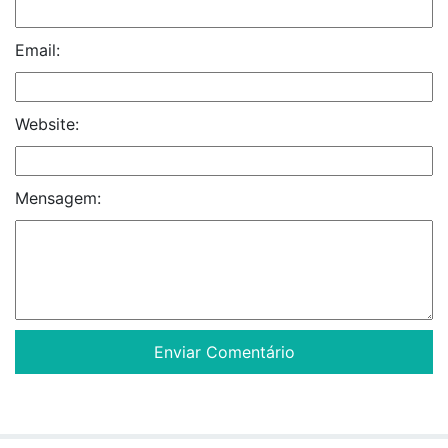
Email:
Website:
Mensagem: