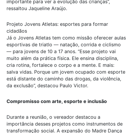
importante para ver a evolução das crianças”,
ressaltou Jaqueline Araújo.
Projeto Jovens Atletas: esportes para formar
cidadãos
Já o Jovens Atletas tem como missão oferecer aulas
esportivas de triatlo — natação, corrida e ciclismo
— para jovens de 10 a 17 anos. “Esse projeto vai
muito além da prática física. Ele ensina disciplina,
cria rotina, fortalece o corpo e a mente. E mais:
salva vidas. Porque um jovem ocupado com esporte
está distante do caminho das drogas, da violência,
da exclusão”, destacou Paulo Victor.
Compromisso com arte, esporte e inclusão
Durante a reunião, o vereador destacou a
importância desses projetos como instrumentos de
transformação social. A expansão do Madre Dança