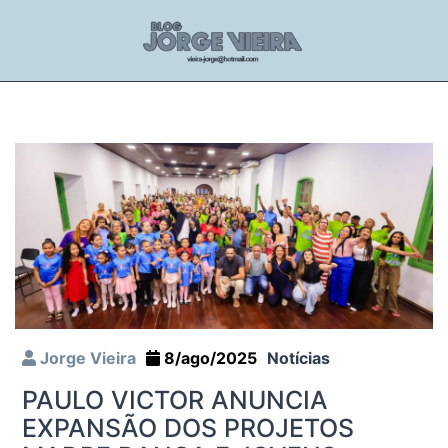
Jorge Vieira
8/ago/2025
Notícias
PAULO VICTOR ANUNCIA
EXPANSÃO DOS PROJETOS