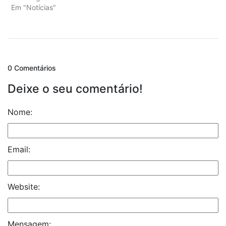
Em "Notícias"
0 Comentários
Deixe o seu comentário!
Nome:
Email:
Website:
Mensagem: