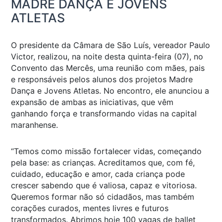
MADRE DANÇA E JOVENS
ATLETAS
O presidente da Câmara de São Luís, vereador Paulo
Victor, realizou, na noite desta quinta-feira (07), no
Convento das Mercês, uma reunião com mães, pais
e responsáveis pelos alunos dos projetos Madre
Dança e Jovens Atletas. No encontro, ele anunciou a
expansão de ambas as iniciativas, que vêm
ganhando força e transformando vidas na capital
maranhense.
“Temos como missão fortalecer vidas, começando
pela base: as crianças. Acreditamos que, com fé,
cuidado, educação e amor, cada criança pode
crescer sabendo que é valiosa, capaz e vitoriosa.
Queremos formar não só cidadãos, mas também
corações curados, mentes livres e futuros
transformados. Abrimos hoje 100 vagas de ballet