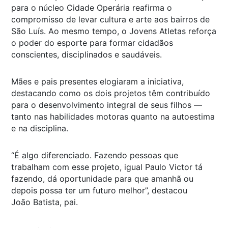
para o núcleo Cidade Operária reafirma o
compromisso de levar cultura e arte aos bairros de
São Luís. Ao mesmo tempo, o Jovens Atletas reforça
o poder do esporte para formar cidadãos
conscientes, disciplinados e saudáveis.
Mães e pais presentes elogiaram a iniciativa,
destacando como os dois projetos têm contribuído
para o desenvolvimento integral de seus filhos —
tanto nas habilidades motoras quanto na autoestima
e na disciplina.
“É algo diferenciado. Fazendo pessoas que
trabalham com esse projeto, igual Paulo Victor tá
fazendo, dá oportunidade para que amanhã ou
depois possa ter um futuro melhor”, destacou
João Batista, pai.