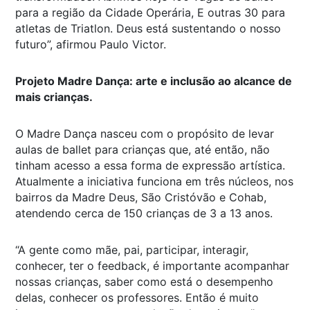
para a região da Cidade Operária, E outras 30 para
atletas de Triatlon. Deus está sustentando o nosso
futuro”, afirmou Paulo Victor.
Projeto Madre Dança: arte e inclusão ao alcance de
mais crianças.
O Madre Dança nasceu com o propósito de levar
aulas de ballet para crianças que, até então, não
tinham acesso a essa forma de expressão artística.
Atualmente a iniciativa funciona em três núcleos, nos
bairros da Madre Deus, São Cristóvão e Cohab,
atendendo cerca de 150 crianças de 3 a 13 anos.
“A gente como mãe, pai, participar, interagir,
conhecer, ter o feedback, é importante acompanhar
nossas crianças, saber como está o desempenho
delas, conhecer os professores. Então é muito