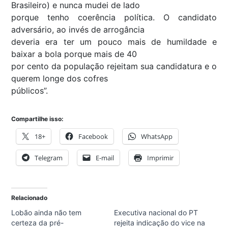
Brasileiro) e nunca mudei de lado
porque tenho coerência política. O candidato
adversário, ao invés de arrogância
deveria era ter um pouco mais de humildade e
baixar a bola porque mais de 40
por cento da população rejeitam sua candidatura e o
querem longe dos cofres
públicos”.
Compartilhe isso:
18+
Facebook
WhatsApp
Telegram
E-mail
Imprimir
Relacionado
Lobão ainda não tem
Executiva nacional do PT
certeza da pré-
rejeita indicação do vice na