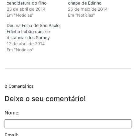
candidatura do filho
chapa de Edinho
23 de abril de 2014
26 de maio de 2014
Em "Notícias"
Em "Notícias"
Deu na Folha de São Paulo:
Edinho Lobão quer se
distanciar dos Sarney
12 de abril de 2014
Em "Notícias"
0 Comentários
Deixe o seu comentário!
Nome:
Email: