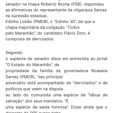
senador na chapa Roberto Rocha (PSB), respondeu
as afirmativas do representante da oligarquia Sarney
na sucessão estadual,
Edinho Lobão (PMDB), o “Edinho 30”, de que a
chapa majoritária da coligação “Todos
pelo Maranhão”, do candidato Flávio Dino, é
composta de derrotados.
Segundo
o suplente de senador disse em entrevista ao jornal
“O Estado do Maranhão”, de
propriedade da família da governadora Roseana
Sarney (PMDB), “seu principal
adversário está acompanhado de “derrotados” e de
políticos que veem na disputa
ao lado do comunista uma espécie de “tábua de
salvação” dos seus mandatos. “É
uma espécie de saída honrosa”. Disse ainda que o