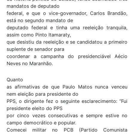
mandatos de deputado
federal, e que o vice-governador, Carlos Brandão,
está no segundo mandato de
deputado federal e tinha uma reeleição tranquila,
assim como Pinto Itamaraty,
que desistiu da reeleição e se candidatou a primeiro
suplente de senador para
coordenar a campanha do presidenciável Aécio
Neves no Maranhão.
Quanto
as afirmativas de que Paulo Matos nunca venceu
nem eleição para presidente do
PPS, o dirigente fez o seguinte esclarecimento: “Fui
presidente eleito do PPS
por cinco vezes consecutivas e sempre estive no
campo democrático e popular.
Comecei militar no PCB (Partido Comunista