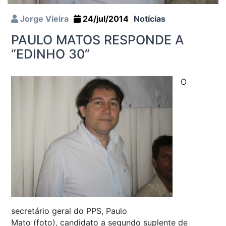
Jorge Vieira
24/jul/2014
Notícias
PAULO MATOS RESPONDE A
“EDINHO 30”
O
secretário geral do PPS, Paulo
Mato (foto), candidato a segundo suplente de