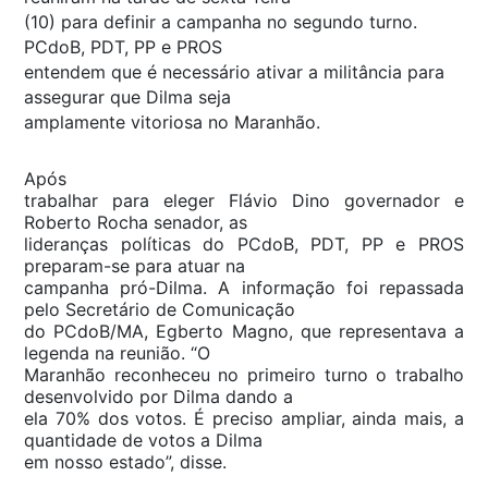
(10) para definir a campanha no segundo turno.
PCdoB, PDT, PP e PROS
entendem que é necessário ativar a militância para
assegurar que Dilma seja
amplamente vitoriosa no Maranhão.
Após
trabalhar para eleger Flávio Dino governador e
Roberto Rocha senador, as
lideranças políticas do PCdoB, PDT, PP e PROS
preparam-se para atuar na
campanha pró-Dilma. A informação foi repassada
pelo Secretário de Comunicação
do PCdoB/MA, Egberto Magno, que representava a
legenda na reunião. “O
Maranhão reconheceu no primeiro turno o trabalho
desenvolvido por Dilma dando a
ela 70% dos votos. É preciso ampliar, ainda mais, a
quantidade de votos a Dilma
em nosso estado”, disse.