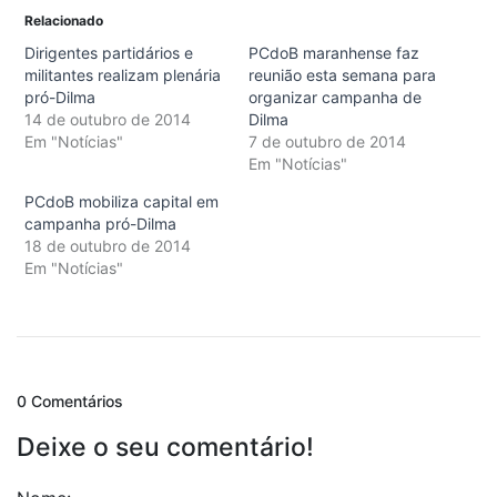
Relacionado
Dirigentes partidários e
PCdoB maranhense faz
militantes realizam plenária
reunião esta semana para
pró-Dilma
organizar campanha de
14 de outubro de 2014
Dilma
Em "Notícias"
7 de outubro de 2014
Em "Notícias"
PCdoB mobiliza capital em
campanha pró-Dilma
18 de outubro de 2014
Em "Notícias"
0 Comentários
Deixe o seu comentário!