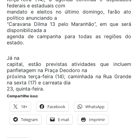
federais e estaduais com
mandato e eleitos no último domingo, farão ato
político anunciando a
“Caravana Dilma 13 pelo Maranhão”, em que será
disponibilizada a
agenda de campanha para todas as regiões do
estado.
Já na
capital, estão previstas atividades que incluem
panfletagem na Praça Deodoro na
próxima terça-feira (14); caminhada na Rua Grande
na sexta (17) e carreata dia
23, quinta-feira.
Compartilhe isso:
18+
Facebook
WhatsApp
Telegram
E-mail
Imprimir