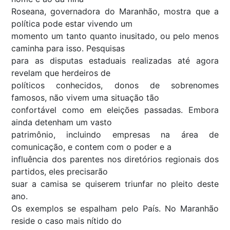
Roseana, governadora do Maranhão, mostra que a
política pode estar vivendo um
momento um tanto quanto inusitado, ou pelo menos
caminha para isso. Pesquisas
para as disputas estaduais realizadas até agora
revelam que herdeiros de
políticos conhecidos, donos de sobrenomes
famosos, não vivem uma situação tão
confortável como em eleições passadas. Embora
ainda detenham um vasto
patrimônio, incluindo empresas na área de
comunicação, e contem com o poder e a
influência dos parentes nos diretórios regionais dos
partidos, eles precisarão
suar a camisa se quiserem triunfar no pleito deste
ano.
Os exemplos se espalham pelo País. No Maranhão
reside o caso mais nítido do