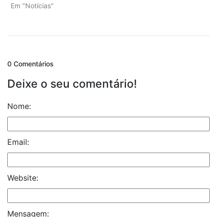
Em "Notícias"
0 Comentários
Deixe o seu comentário!
Nome:
Email:
Website:
Mensagem: