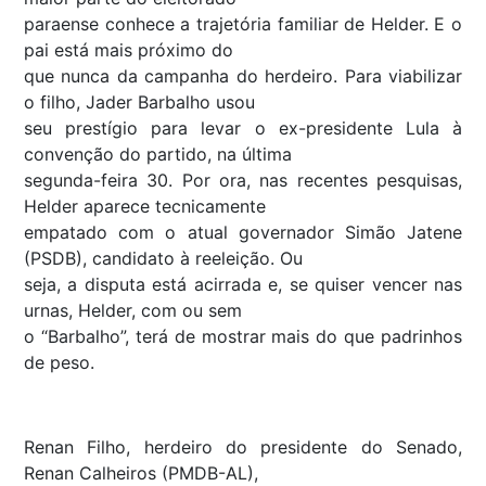
paraense conhece a trajetória familiar de Helder. E o
pai está mais próximo do
que nunca da campanha do herdeiro. Para viabilizar
o filho, Jader Barbalho usou
seu prestígio para levar o ex-presidente Lula à
convenção do partido, na última
segunda-feira 30. Por ora, nas recentes pesquisas,
Helder aparece tecnicamente
empatado com o atual governador Simão Jatene
(PSDB), candidato à reeleição. Ou
seja, a disputa está acirrada e, se quiser vencer nas
urnas, Helder, com ou sem
o “Barbalho”, terá de mostrar mais do que padrinhos
de peso.
Renan Filho, herdeiro do presidente do Senado,
Renan Calheiros (PMDB-AL),