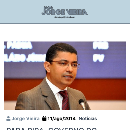
Jorge Vieira
11/ago/2014
Notícias