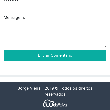
Mensagem:
Jorge Vieira - 2019 © Todos os direitos
reservados