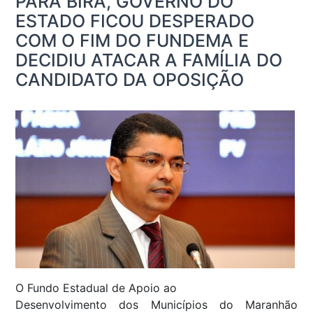
PARA BIRA, GOVERNO DO
ESTADO FICOU DESPERADO
COM O FIM DO FUNDEMA E
DECIDIU ATACAR A FAMÍLIA DO
CANDIDATO DA OPOSIÇÃO
O Fundo Estadual de Apoio ao
Desenvolvimento dos Municípios do Maranhão