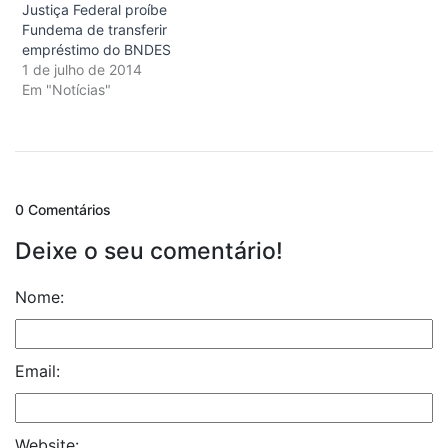
Justiça Federal proíbe
Fundema de transferir
empréstimo do BNDES
1 de julho de 2014
Em "Notícias"
0 Comentários
Deixe o seu comentário!
Nome:
Email:
Website: