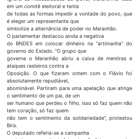
em um comitê eleitoral e tenta
de todas as formas impedir a vontade do povo, que
é eleger um representante que
simbolize a alternância de poder no Maranhão.
O parlamentar destacou ainda a negativa
do BNDES em colocar dinheiro na “artimanha” do
governo do Estado. “O grupo que
governa o Maranhão abriu a caixa de mentiras e
ataques rasteiros contra a
Oposição. O que fizeram ontem com o Flávio foi
absolutamente repudiável,
abominável. Partiram para uma apelação que atinge
o sentimento de um pai, de um
ser humano que perdeu o filho, isso só faz quem não
tem coração, só faz quem
não tem o sentimento da solidariedade”, protestou
Bira.
O deputado referia-se a campanha