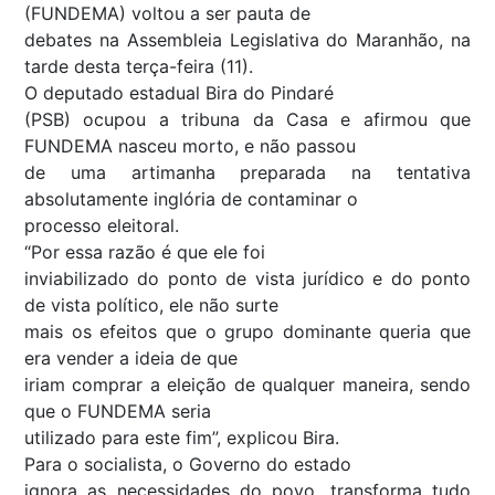
(FUNDEMA) voltou a ser pauta de
debates na Assembleia Legislativa do Maranhão, na
tarde desta terça-feira (11).
O deputado estadual Bira do Pindaré
(PSB) ocupou a tribuna da Casa e afirmou que
FUNDEMA nasceu morto, e não passou
de uma artimanha preparada na tentativa
absolutamente inglória de contaminar o
processo eleitoral.
“Por essa razão é que ele foi
inviabilizado do ponto de vista jurídico e do ponto
de vista político, ele não surte
mais os efeitos que o grupo dominante queria que
era vender a ideia de que
iriam comprar a eleição de qualquer maneira, sendo
que o FUNDEMA seria
utilizado para este fim”, explicou Bira.
Para o socialista, o Governo do estado
ignora as necessidades do povo, transforma tudo