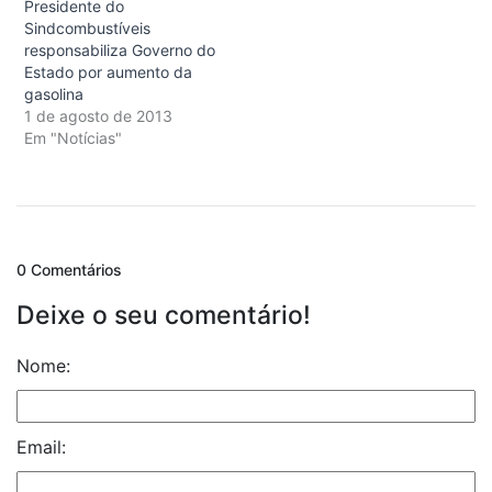
Presidente do
Sindcombustíveis
responsabiliza Governo do
Estado por aumento da
gasolina
1 de agosto de 2013
Em "Notícias"
0 Comentários
Deixe o seu comentário!
Nome:
Email: