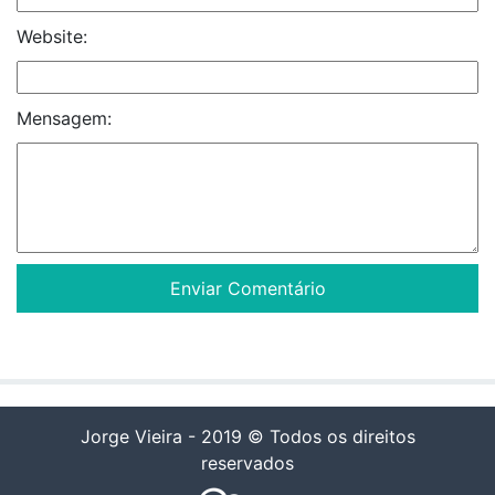
Website:
Mensagem:
Jorge Vieira - 2019 © Todos os direitos
reservados