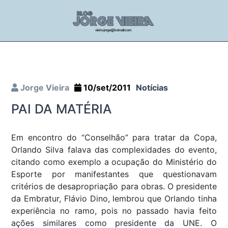
Jorge Vieira
10/set/2011
Notícias
PAI DA MATÉRIA
Em encontro do “Conselhão” para tratar da Copa,
Orlando Silva falava das complexidades do evento,
citando como exemplo a ocupação do Ministério do
Esporte por manifestantes que questionavam
critérios de desapropriação para obras. O presidente
da Embratur, Flávio Dino, lembrou que Orlando tinha
experiência no ramo, pois no passado havia feito
ações similares como presidente da UNE. O