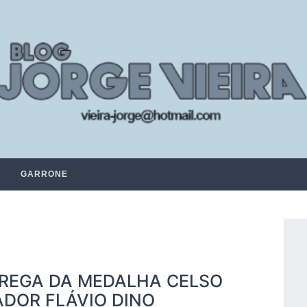
GARRONE
TREGA DA MEDALHA CELSO
DOR FLÁVIO DINO