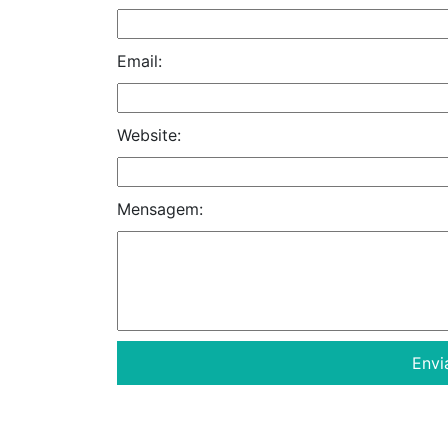
Email:
Website:
Mensagem: