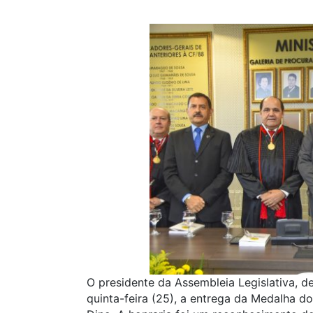
O presidente da Assembleia Legislativa, d
quinta-feira (25), a entrega da Medalha d