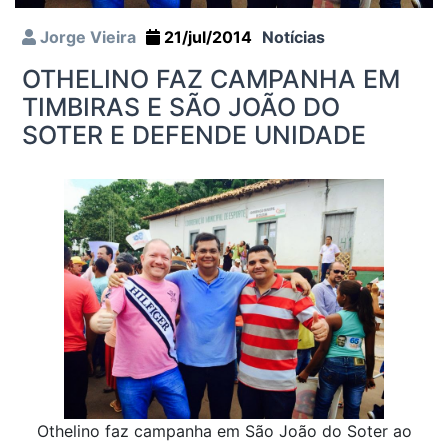
Jorge Vieira
21/jul/2014
Notícias
OTHELINO FAZ CAMPANHA EM
TIMBIRAS E SÃO JOÃO DO
SOTER E DEFENDE UNIDADE
Othelino faz campanha em São João do Soter ao