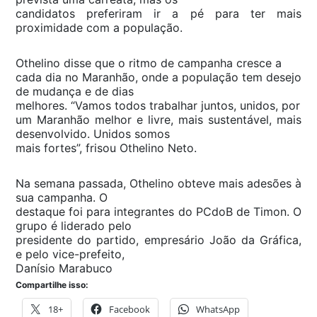
candidatos preferiram ir a pé para ter mais
proximidade com a população.
Othelino disse que o ritmo de campanha cresce a
cada dia no Maranhão, onde a população tem desejo
de mudança e de dias
melhores. “Vamos todos trabalhar juntos, unidos, por
um Maranhão melhor e livre, mais sustentável, mais
desenvolvido. Unidos somos
mais fortes”, frisou Othelino Neto.
Na semana passada, Othelino obteve mais adesões à
sua campanha. O
destaque foi para integrantes do PCdoB de Timon. O
grupo é liderado pelo
presidente do partido, empresário João da Gráfica,
e pelo vice-prefeito,
Danísio Marabuco
Compartilhe isso:
18+
Facebook
WhatsApp