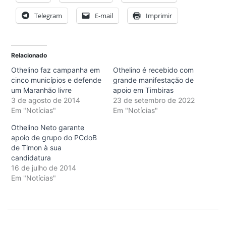
Telegram
E-mail
Imprimir
Relacionado
Othelino faz campanha em
Othelino é recebido com
cinco municípios e defende
grande manifestação de
um Maranhão livre
apoio em Timbiras
3 de agosto de 2014
23 de setembro de 2022
Em "Notícias"
Em "Notícias"
Othelino Neto garante
apoio de grupo do PCdoB
de Timon à sua
candidatura
16 de julho de 2014
Em "Notícias"