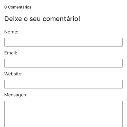
0 Comentários
Deixe o seu comentário!
Nome:
Email:
Website:
Mensagem: