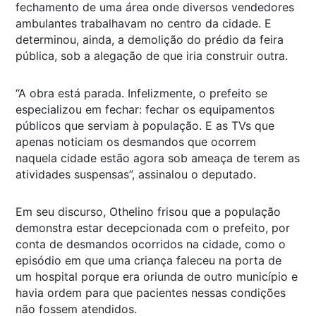
fechamento de uma área onde diversos vendedores
ambulantes trabalhavam no centro da cidade. E
determinou, ainda, a demolição do prédio da feira
pública, sob a alegação de que iria construir outra.
“A obra está parada. Infelizmente, o prefeito se
especializou em fechar: fechar os equipamentos
públicos que serviam à população. E as TVs que
apenas noticiam os desmandos que ocorrem
naquela cidade estão agora sob ameaça de terem as
atividades suspensas”, assinalou o deputado.
Em seu discurso, Othelino frisou que a população
demonstra estar decepcionada com o prefeito, por
conta de desmandos ocorridos na cidade, como o
episódio em que uma criança faleceu na porta de
um hospital porque era oriunda de outro município e
havia ordem para que pacientes nessas condições
não fossem atendidos.