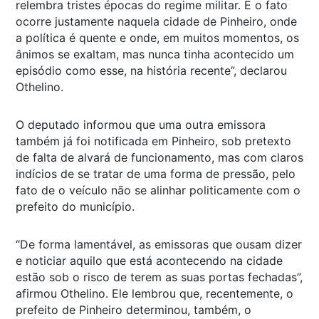
relembra tristes épocas do regime militar. E o fato
ocorre justamente naquela cidade de Pinheiro, onde
a política é quente e onde, em muitos momentos, os
ânimos se exaltam, mas nunca tinha acontecido um
episódio como esse, na história recente”, declarou
Othelino.
O deputado informou que uma outra emissora
também já foi notificada em Pinheiro, sob pretexto
de falta de alvará de funcionamento, mas com claros
indícios de se tratar de uma forma de pressão, pelo
fato de o veículo não se alinhar politicamente com o
prefeito do município.
“De forma lamentável, as emissoras que ousam dizer
e noticiar aquilo que está acontecendo na cidade
estão sob o risco de terem as suas portas fechadas”,
afirmou Othelino. Ele lembrou que, recentemente, o
prefeito de Pinheiro determinou, também, o