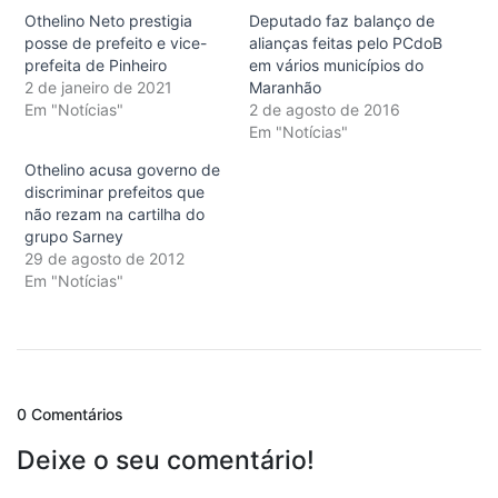
Othelino Neto prestigia
Deputado faz balanço de
posse de prefeito e vice-
alianças feitas pelo PCdoB
prefeita de Pinheiro
em vários municípios do
2 de janeiro de 2021
Maranhão
Em "Notícias"
2 de agosto de 2016
Em "Notícias"
Othelino acusa governo de
discriminar prefeitos que
não rezam na cartilha do
grupo Sarney
29 de agosto de 2012
Em "Notícias"
0 Comentários
Deixe o seu comentário!