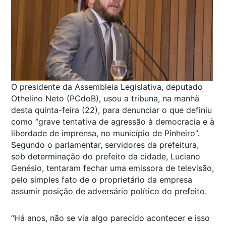
O presidente da Assembleia Legislativa, deputado
Othelino Neto (PCdoB), usou a tribuna, na manhã
desta quinta-feira (22), para denunciar o que definiu
como “grave tentativa de agressão à democracia e à
liberdade de imprensa, no município de Pinheiro”.
Segundo o parlamentar, servidores da prefeitura,
sob determinação do prefeito da cidade, Luciano
Genésio, tentaram fechar uma emissora de televisão,
pelo simples fato de o proprietário da empresa
assumir posição de adversário político do prefeito.
“Há anos, não se via algo parecido acontecer e isso