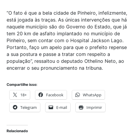
“O fato é que a bela cidade de Pinheiro, infelizmente,
está jogada às traças. As únicas intervenções que há
naquele município são do Governo do Estado, que já
tem 20 km de asfalto implantado no município de
Pinheiro, sem contar com o Hospital Jackson Lago.
Portanto, faço um apelo para que o prefeito repense
a sua postura e passe a tratar com respeito a
população”, ressaltou o deputado Othelino Neto, ao
encerrar o seu pronunciamento na tribuna.
Compartilhe isso:
18+
Facebook
WhatsApp
Telegram
E-mail
Imprimir
Relacionado