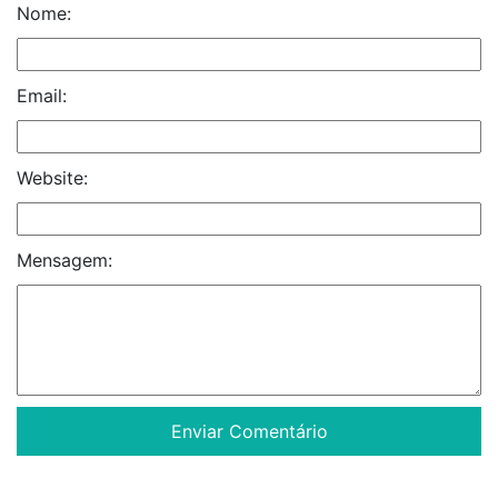
Nome:
Email:
Website:
Mensagem: