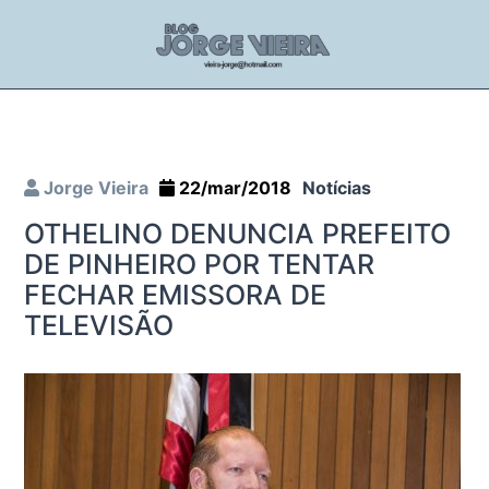
Jorge Vieira
22/mar/2018
Notícias
OTHELINO DENUNCIA PREFEITO
DE PINHEIRO POR TENTAR
FECHAR EMISSORA DE
TELEVISÃO