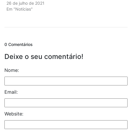
26 de julho de 2021
Em "Notícias"
0 Comentários
Deixe o seu comentário!
Nome:
Email:
Website: