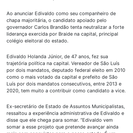
Ao anunciar Edivaldo como seu companheiro de
chapa majoritária, o candidato apoiado pelo
governador Carlos Brandão tenta neutralizar a forte
liderança exercida por Braide na capital, principal
colégio eleitoral do estado.
Edivaldo Holanda Júnior, de 47 anos, fez sua
trajetória política na capital. Vereador de São Luís
por dois mandatos, deputado federal eleito em 2010
como o mais votado da capital e prefeito de São
Luís por dois mandatos consecutivos, entre 2013 e
2020, tem muito a contribuir como candidato a vice.
Ex-secretário de Estado de Assuntos Municipalistas,
ressaltou a experiência administrativa de Edivaldo e
disse que ele chega para somar. “Edivaldo vem
somar a esse projeto que pretende avançar ainda