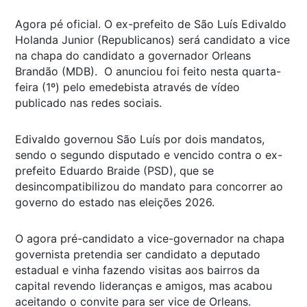
Agora pé oficial. O ex-prefeito de São Luís Edivaldo
Holanda Junior (Republicanos) será candidato a vice
na chapa do candidato a governador Orleans
Brandão (MDB). O anunciou foi feito nesta quarta-
feira (1º) pelo emedebista através de vídeo
publicado nas redes sociais.
Edivaldo governou São Luís por dois mandatos,
sendo o segundo disputado e vencido contra o ex-
prefeito Eduardo Braide (PSD), que se
desincompatibilizou do mandato para concorrer ao
governo do estado nas eleições 2026.
O agora pré-candidato a vice-governador na chapa
governista pretendia ser candidato a deputado
estadual e vinha fazendo visitas aos bairros da
capital revendo lideranças e amigos, mas acabou
aceitando o convite para ser vice de Orleans.