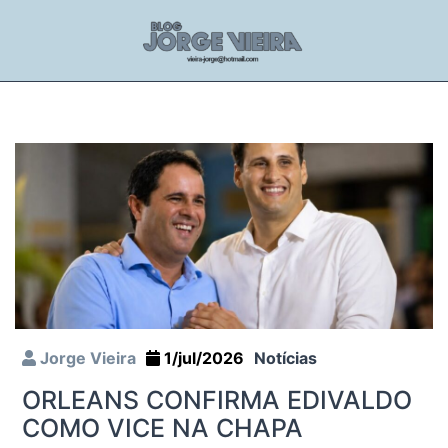
Jorge Vieira
1/jul/2026
Notícias
ORLEANS CONFIRMA EDIVALDO
COMO VICE NA CHAPA