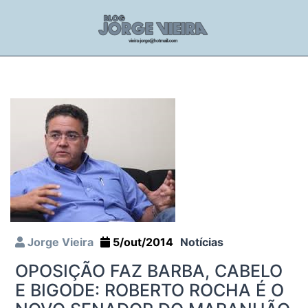
Jorge Vieira
5/out/2014
Notícias
OPOSIÇÃO FAZ BARBA, CABELO
E BIGODE: ROBERTO ROCHA É O