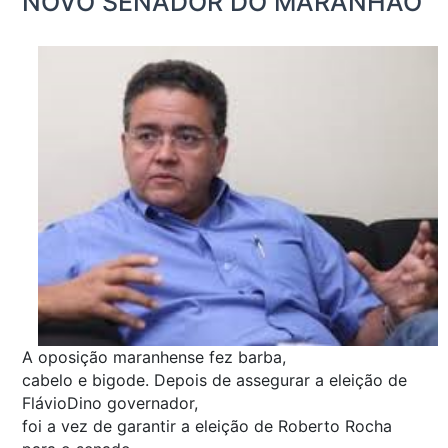
NOVO SENADOR DO MARANHÃO
A oposição maranhense fez barba,
cabelo e bigode. Depois de assegurar a eleição de
FlávioDino governador,
foi a vez de garantir a eleição de Roberto Rocha