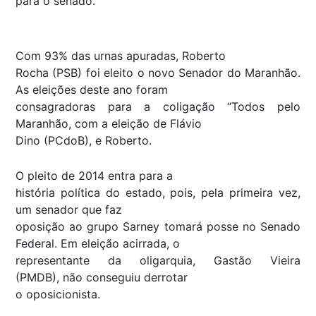
para o senado.
Com 93% das urnas apuradas, Roberto
Rocha (PSB) foi eleito o novo Senador do Maranhão.
As eleições deste ano foram
consagradoras para a coligação “Todos pelo
Maranhão, com a eleição de Flávio
Dino (PCdoB), e Roberto.
O pleito de 2014 entra para a
história política do estado, pois, pela primeira vez,
um senador que faz
oposição ao grupo Sarney tomará posse no Senado
Federal. Em eleição acirrada, o
representante da oligarquia, Gastão Vieira
(PMDB), não conseguiu derrotar
o oposicionista.