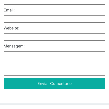
Email:
Website:
Mensagem: