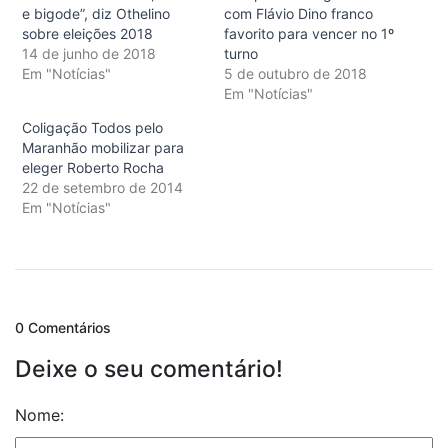
e bigode”, diz Othelino
com Flávio Dino franco
sobre eleições 2018
favorito para vencer no 1º
14 de junho de 2018
turno
Em "Notícias"
5 de outubro de 2018
Em "Notícias"
Coligação Todos pelo
Maranhão mobilizar para
eleger Roberto Rocha
22 de setembro de 2014
Em "Notícias"
0 Comentários
Deixe o seu comentário!
Nome: