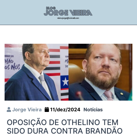
Jorge Vieira
11/dez/2024
Notícias
OPOSIÇÃO DE OTHELINO TEM
SIDO DURA CONTRA BRANDÃO