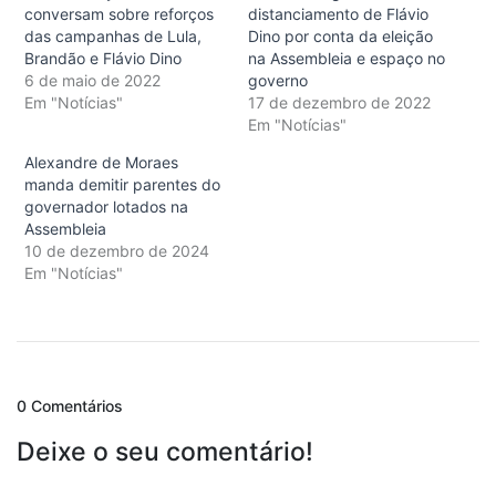
conversam sobre reforços
distanciamento de Flávio
das campanhas de Lula,
Dino por conta da eleição
Brandão e Flávio Dino
na Assembleia e espaço no
6 de maio de 2022
governo
Em "Notícias"
17 de dezembro de 2022
Em "Notícias"
Alexandre de Moraes
manda demitir parentes do
governador lotados na
Assembleia
10 de dezembro de 2024
Em "Notícias"
0 Comentários
Deixe o seu comentário!