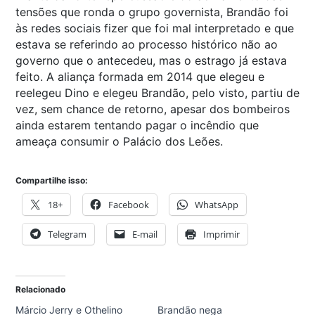
tensões que ronda o grupo governista, Brandão foi
às redes sociais fizer que foi mal interpretado e que
estava se referindo ao processo histórico não ao
governo que o antecedeu, mas o estrago já estava
feito. A aliança formada em 2014 que elegeu e
reelegeu Dino e elegeu Brandão, pelo visto, partiu de
vez, sem chance de retorno, apesar dos bombeiros
ainda estarem tentando pagar o incêndio que
ameaça consumir o Palácio dos Leões.
Compartilhe isso:
18+
Facebook
WhatsApp
Telegram
E-mail
Imprimir
Relacionado
Márcio Jerry e Othelino
Brandão nega