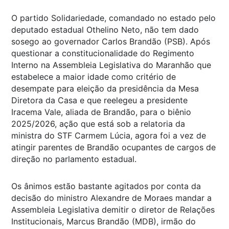
O partido Solidariedade, comandado no estado pelo
deputado estadual Othelino Neto, não tem dado
sosego ao governador Carlos Brandão (PSB). Após
questionar a constitucionalidade do Regimento
Interno na Assembleia Legislativa do Maranhão que
estabelece a maior idade como critério de
desempate para eleição da presidência da Mesa
Diretora da Casa e que reelegeu a presidente
Iracema Vale, aliada de Brandão, para o biênio
2025/2026, ação que está sob a relatoria da
ministra do STF Carmem Lúcia, agora foi a vez de
atingir parentes de Brandão ocupantes de cargos de
direção no parlamento estadual.
Os ânimos estão bastante agitados por conta da
decisão do ministro Alexandre de Moraes mandar a
Assembleia Legislativa demitir o diretor de Relações
Institucionais, Marcus Brandão (MDB), irmão do