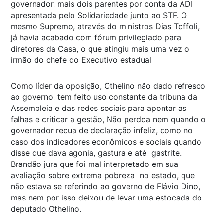
governador, mais dois parentes por conta da ADI
apresentada pelo Solidariedade junto ao STF. O
mesmo Supremo, através do ministros Dias Toffoli,
já havia acabado com fórum privilegiado para
diretores da Casa, o que atingiu mais uma vez o
irmão do chefe do Executivo estadual
Como líder da oposição, Othelino não dado refresco
ao governo, tem feito uso constante da tribuna da
Assembleia e das redes sociais para apontar as
falhas e criticar a gestão, Não perdoa nem quando o
governador recua de declaração infeliz, como no
caso dos indicadores econômicos e sociais quando
disse que dava agonia, gastura e até gastrite.
Brandão jura que foi mal interpretado em sua
avaliação sobre extrema pobreza no estado, que
não estava se referindo ao governo de Flávio Dino,
mas nem por isso deixou de levar uma estocada do
deputado Othelino.