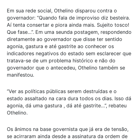
Em sua rede social, Othelino disparou contra o
governador: “Quando fala de improviso diz besteira.
Aí tenta consertar e piora ainda mais. Sujeito tosco!
Que fase…”. Em uma seunda postagem, respondendo
diretamente ao governador que disse ter sentido
agonia, gastura e até gastrite ao conhecer os
indicadores negativos do estado sem esclarecer que
tratava-se de um problema histórico e não do
governador que o antecedeu, Othelino também se
manifestou.
“Ver as políticas públicas serem destruídas e o
estado assaltado na cara dura todos os dias. Isso dá
agonia, dá uma gastura , dá até gastrite…”, rebateu
Othelino.
Os ânimos na base governista que já era de tensão,
se acirraram ainda desde a assinatura da ordem de