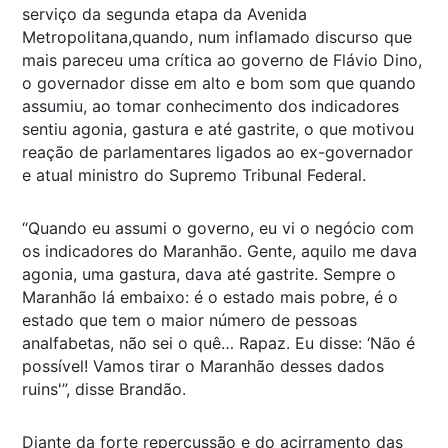
serviço da segunda etapa da Avenida
Metropolitana,quando, num inflamado discurso que
mais pareceu uma crítica ao governo de Flávio Dino,
o governador disse em alto e bom som que quando
assumiu, ao tomar conhecimento dos indicadores
sentiu agonia, gastura e até gastrite, o que motivou
reação de parlamentares ligados ao ex-governador
e atual ministro do Supremo Tribunal Federal.
“Quando eu assumi o governo, eu vi o negócio com
os indicadores do Maranhão. Gente, aquilo me dava
agonia, uma gastura, dava até gastrite. Sempre o
Maranhão lá embaixo: é o estado mais pobre, é o
estado que tem o maior número de pessoas
analfabetas, não sei o quê… Rapaz. Eu disse: ‘Não é
possível! Vamos tirar o Maranhão desses dados
ruins'”, disse Brandão.
Diante da forte repercussão e do acirramento das