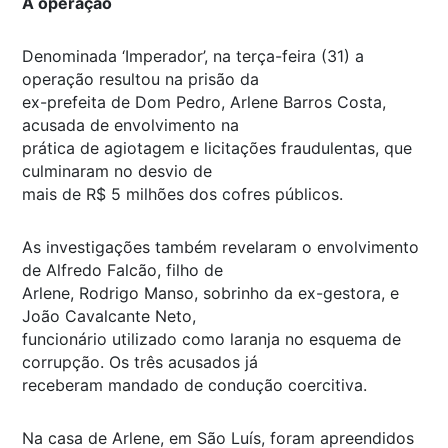
A operação
Denominada ‘Imperador’, na terça-feira (31) a
operação resultou na prisão da
ex-prefeita de Dom Pedro, Arlene Barros Costa,
acusada de envolvimento na
prática de agiotagem e licitações fraudulentas, que
culminaram no desvio de
mais de R$ 5 milhões dos cofres públicos.
As investigações também revelaram o envolvimento
de Alfredo Falcão, filho de
Arlene, Rodrigo Manso, sobrinho da ex-gestora, e
João Cavalcante Neto,
funcionário utilizado como laranja no esquema de
corrupção. Os três acusados já
receberam mandado de condução coercitiva.
Na casa de Arlene, em São Luís, foram apreendidos