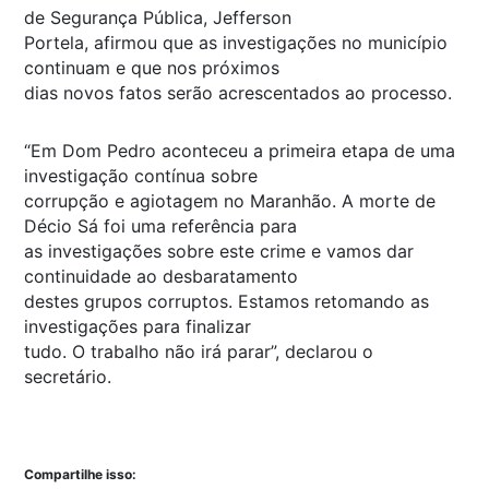
de Segurança Pública, Jefferson
Portela, afirmou que as investigações no município
continuam e que nos próximos
dias novos fatos serão acrescentados ao processo.
“Em Dom Pedro aconteceu a primeira etapa de uma
investigação contínua sobre
corrupção e agiotagem no Maranhão. A morte de
Décio Sá foi uma referência para
as investigações sobre este crime e vamos dar
continuidade ao desbaratamento
destes grupos corruptos. Estamos retomando as
investigações para finalizar
tudo. O trabalho não irá parar”, declarou o
secretário.
Compartilhe isso: