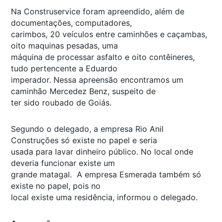
Na Construservice foram apreendido, além de
documentações, computadores,
carimbos, 20 veículos entre caminhões e caçambas,
oito maquinas pesadas, uma
máquina de processar asfalto e oito contêineres,
tudo pertencente a Eduardo
imperador. Nessa apreensão encontramos um
caminhão Mercedez Benz, suspeito de
ter sido roubado de Goiás.
Segundo o delegado, a empresa Rio Anil
Construções só existe no papel e seria
usada para lavar dinheiro público. No local onde
deveria funcionar existe um
grande matagal. A empresa Esmerada também só
existe no papel, pois no
local existe uma residência, informou o delegado.