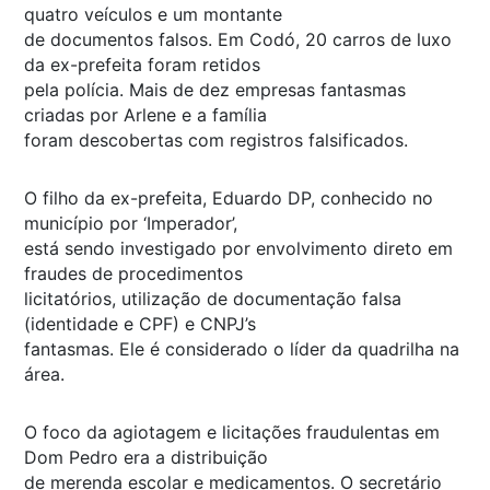
quatro veículos e um montante
de documentos falsos. Em Codó, 20 carros de luxo
da ex-prefeita foram retidos
pela polícia. Mais de dez empresas fantasmas
criadas por Arlene e a família
foram descobertas com registros falsificados.
O filho da ex-prefeita, Eduardo DP, conhecido no
município por ‘Imperador’,
está sendo investigado por envolvimento direto em
fraudes de procedimentos
licitatórios, utilização de documentação falsa
(identidade e CPF) e CNPJ’s
fantasmas. Ele é considerado o líder da quadrilha na
área.
O foco da agiotagem e licitações fraudulentas em
Dom Pedro era a distribuição
de merenda escolar e medicamentos. O secretário