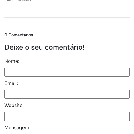
0 Comentários
Deixe o seu comentário!
Nome:
Email:
Website:
Mensagem: