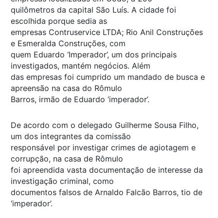
quilômetros da capital São Luís. A cidade foi
escolhida porque sedia as
empresas Contruservice LTDA; Rio Anil Construções
e Esmeralda Construções, com
quem Eduardo ‘Imperador’, um dos principais
investigados, mantém negócios. Além
das empresas foi cumprido um mandado de busca e
apreensão na casa do Rômulo
Barros, irmão de Eduardo ‘imperador’.
De acordo com o delegado Guilherme Sousa Filho,
um dos integrantes da comissão
responsável por investigar crimes de agiotagem e
corrupção, na casa de Rômulo
foi apreendida vasta documentação de interesse da
investigação criminal, como
documentos falsos de Arnaldo Falcão Barros, tio de
‘imperador’.