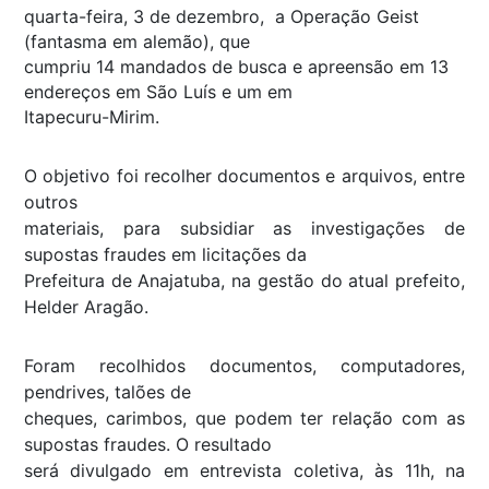
quarta-feira, 3 de dezembro, a Operação Geist
(fantasma em alemão), que
cumpriu 14 mandados de busca e apreensão em 13
endereços em São Luís e um em
Itapecuru-Mirim.
O objetivo foi recolher documentos e arquivos, entre
outros
materiais, para subsidiar as investigações de
supostas fraudes em licitações da
Prefeitura de Anajatuba, na gestão do atual prefeito,
Helder Aragão.
Foram recolhidos documentos, computadores,
pendrives, talões de
cheques, carimbos, que podem ter relação com as
supostas fraudes. O resultado
será divulgado em entrevista coletiva, às 11h, na