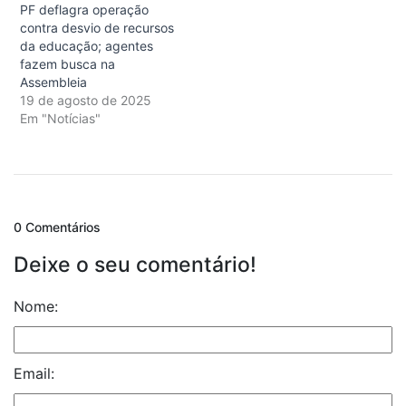
PF deflagra operação
contra desvio de recursos
da educação; agentes
fazem busca na
Assembleia
19 de agosto de 2025
Em "Notícias"
0 Comentários
Deixe o seu comentário!
Nome:
Email: