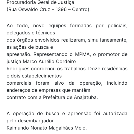
Procuradoria Geral de Justiça
(Rua Oswaldo Cruz – 1396 – Centro).
Ao todo, nove equipes formadas por policiais,
delegados e técnicos
dos órgãos envolvidos realizaram, simultaneamente,
as ações de busca e
apreensão. Representando o MPMA, o promotor de
justiça Marco Aurélio Cordeiro
Rodrigues coordenou os trabalhos. Doze residências
e dois estabelecimentos
comerciais foram alvo da operação, incluindo
endereços de empresas que mantêm
contrato com a Prefeitura de Anajatuba.
A operação de busca e apreensão foi autorizada
pelo desembargador
Raimundo Nonato Magalhães Melo.