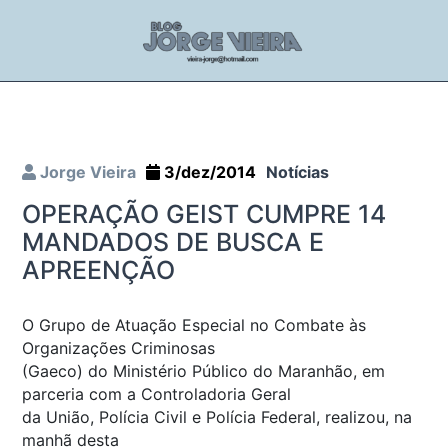
Jorge Vieira
3/dez/2014
Notícias
OPERAÇÃO GEIST CUMPRE 14
MANDADOS DE BUSCA E
APREENÇÃO
O Grupo de Atuação Especial no Combate às
Organizações Criminosas
(Gaeco) do Ministério Público do Maranhão, em
parceria com a Controladoria Geral
da União, Polícia Civil e Polícia Federal, realizou, na
manhã desta