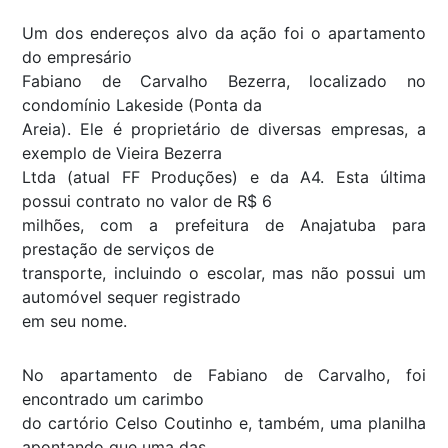
Um dos endereços alvo da ação foi o apartamento
do empresário
Fabiano de Carvalho Bezerra, localizado no
condomínio Lakeside (Ponta da
Areia). Ele é proprietário de diversas empresas, a
exemplo de Vieira Bezerra
Ltda (atual FF Produções) e da A4. Esta última
possui contrato no valor de R$ 6
milhões, com a prefeitura de Anajatuba para
prestação de serviços de
transporte, incluindo o escolar, mas não possui um
automóvel sequer registrado
em seu nome.
No apartamento de Fabiano de Carvalho, foi
encontrado um carimbo
do cartório Celso Coutinho e, também, uma planilha
apontando que uma das