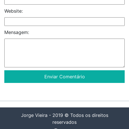
Website:
Mensagem:
Jorge Vieira - 2019 © Todos os direitos
reservados