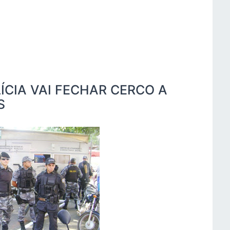
ÍCIA VAI FECHAR CERCO A
S