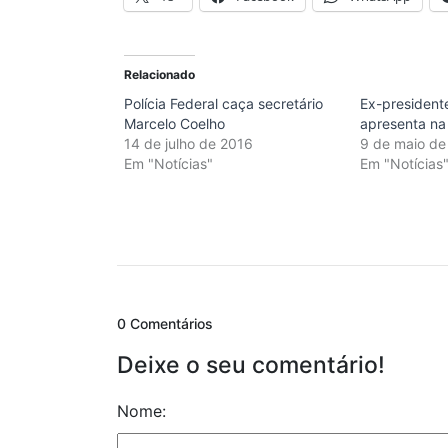
Relacionado
Polícia Federal caça secretário
Ex-president
Marcelo Coelho
apresenta na 
14 de julho de 2016
9 de maio de
Em "Notícias"
Em "Notícias
0 Comentários
Deixe o seu comentário!
Nome: