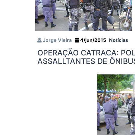
Jorge Vieira
4/jun/2015
Notícias
OPERAÇÃO CATRACA: POL
ASSALLTANTES DE ÔNIBU