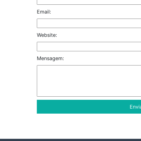
Email:
Website:
Mensagem: