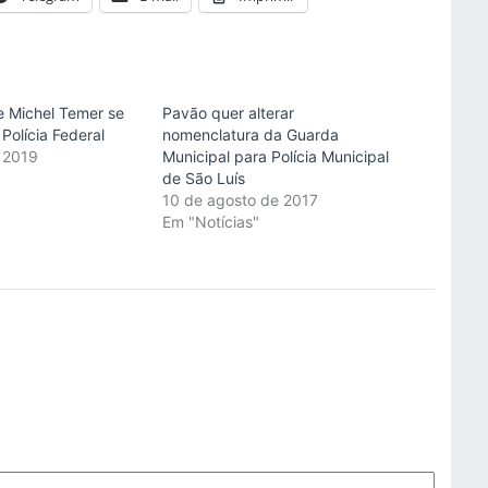
e Michel Temer se
Pavão quer alterar
Polícia Federal
nomenclatura da Guarda
 2019
Municipal para Polícia Municipal
"
de São Luís
10 de agosto de 2017
Em "Notícias"