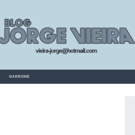
GARRONE