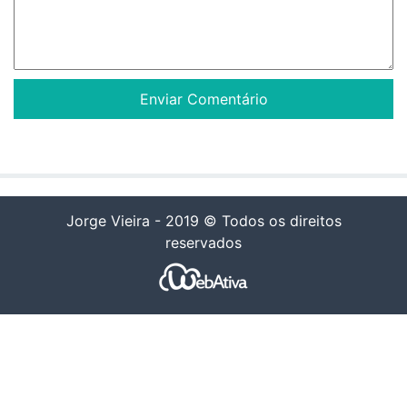
Jorge Vieira - 2019 © Todos os direitos
reservados