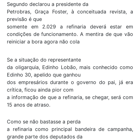
Segundo declarou a presidente da
Petrobras, Graça Foster, à conceituada revista, a
previsão é que
somente em 2.029 a refinaria deverá estar em
condições de funcionamento. A mentira de que vão
reiniciar a bora agora não cola
Se a situação do representante
da oligarquia, Edinho Lobão, mais conhecido como
Edinho 30, apelido que ganhou
dos empresários durante o governo do pai, já era
crítica, ficou ainda pior com
a informação de que a refinaria, se chegar, será com
15 anos de atraso.
Como se não bastasse a perda
a refinaria como principal bandeira de campanha,
grande parte dos deputados da