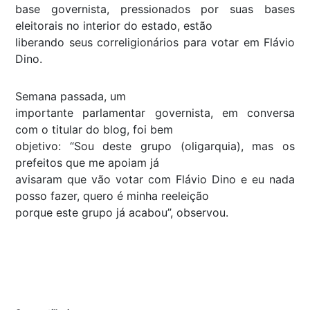
base governista, pressionados por suas bases
eleitorais no interior do estado, estão
liberando seus correligionários para votar em Flávio
Dino.
Semana passada, um
importante parlamentar governista, em conversa
com o titular do blog, foi bem
objetivo: “Sou deste grupo (oligarquia), mas os
prefeitos que me apoiam já
avisaram que vão votar com Flávio Dino e eu nada
posso fazer, quero é minha reeleição
porque este grupo já acabou”, observou.