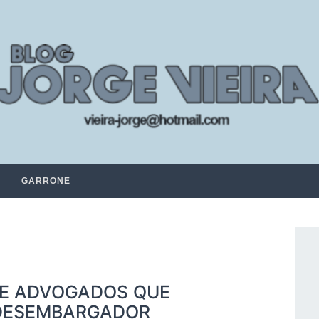
GARRONE
DE ADVOGADOS QUE
 DESEMBARGADOR