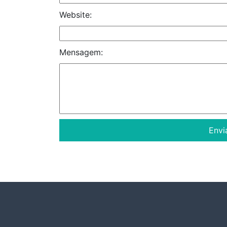
Website:
Mensagem: