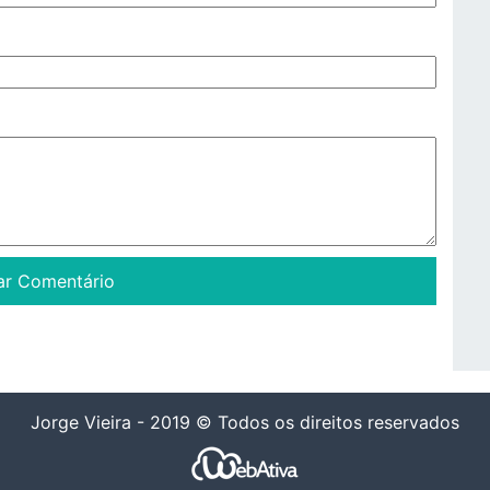
Jorge Vieira - 2019 © Todos os direitos reservados