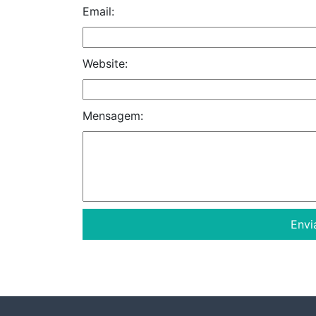
Email:
Website:
Mensagem: