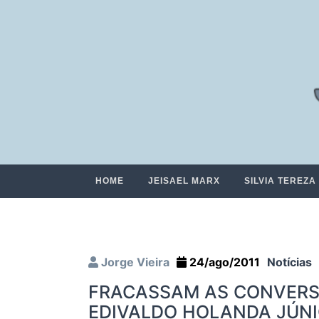
HOME
JEISAEL MARX
SILVIA TEREZA
Jorge Vieira
24/ago/2011
Notícias
FRACASSAM AS CONVERS
EDIVALDO HOLANDA JÚNI