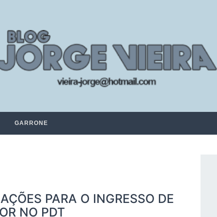
GARRONE
AÇÕES PARA O INGRESSO DE
OR NO PDT