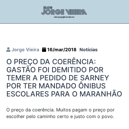
Jorge Vieira
16/mar/2018
Notícias
O PREÇO DA COERÊNCIA:
GASTÃO FOI DEMITIDO POR
TEMER A PEDIDO DE SARNEY
POR TER MANDADO ÔNIBUS
ESCOLARES PARA O MARANHÃO
O preço da coerência. Muitos pagam o preço por
escolher pelo caminho certo e justo com o povo.