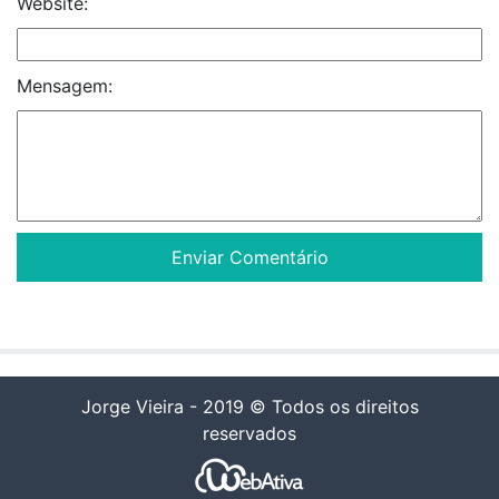
Website:
Mensagem:
Jorge Vieira - 2019 © Todos os direitos
reservados