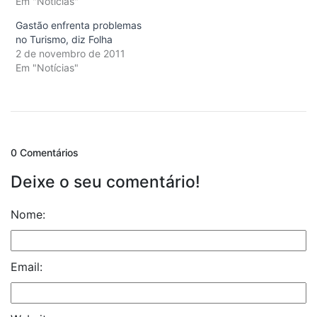
Em "Notícias"
Gastão enfrenta problemas
no Turismo, diz Folha
2 de novembro de 2011
Em "Notícias"
0 Comentários
Deixe o seu comentário!
Nome:
Email: