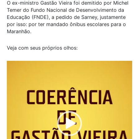
O ex-ministro Gastão Vieira foi demitido por Michel
Temer do Fundo Nacional de Desenvolvimento da
Educação (FNDE), a pedido de Sarney, justamente
por isso: por ter mandado ônibus escolares para o
Maranhão.
Veja com seus próprios olhos:
Tocador
de
vídeo