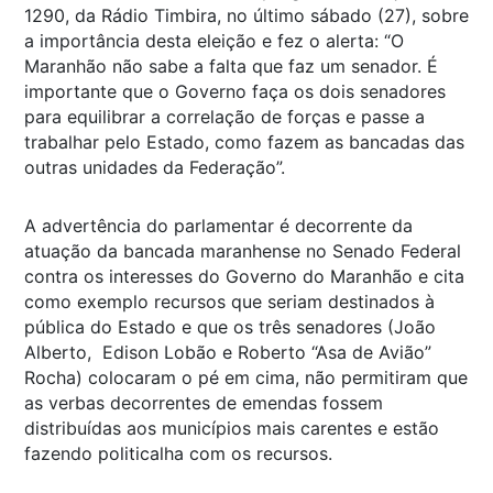
1290, da Rádio Timbira, no último sábado (27), sobre
a importância desta eleição e fez o alerta: “O
Maranhão não sabe a falta que faz um senador. É
importante que o Governo faça os dois senadores
para equilibrar a correlação de forças e passe a
trabalhar pelo Estado, como fazem as bancadas das
outras unidades da Federação”.
A advertência do parlamentar é decorrente da
atuação da bancada maranhense no Senado Federal
contra os interesses do Governo do Maranhão e cita
como exemplo recursos que seriam destinados à
pública do Estado e que os três senadores (João
Alberto, Edison Lobão e Roberto “Asa de Avião”
Rocha) colocaram o pé em cima, não permitiram que
as verbas decorrentes de emendas fossem
distribuídas aos municípios mais carentes e estão
fazendo politicalha com os recursos.