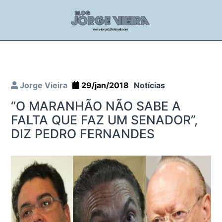
Jorge Vieira
29/jan/2018
Notícias
“O MARANHÃO NÃO SABE A
FALTA QUE FAZ UM SENADOR”,
DIZ PEDRO FERNANDES