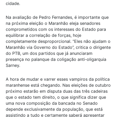
cidade.
Na avaliação de Pedro Fernandes, é importante que
na próxima eleição o Maranhão eleja senadores
comprometidos com os interesses do Estado para
equilibrar a correlação de forças, hoje
completamente desproporcional. “Eles não ajudam o
Maranhão via Governo do Estado”, critica o dirigente
do PTB, um dos partidos que já anunciaram
presença no palanque da coligação anti-oligarquia
Sarney.
A hora de mudar e varrer esses vampiros da política
maranhense está chegando. Nas eleições de outubro
próximo estarão em disputa duas das três cadeiras
que o estado tem direito, o que significa dizer que
uma nova composição da bancada no Senado
depende exclusivamente da população, que está
assistindo a tudo e certamente saberá apresentar