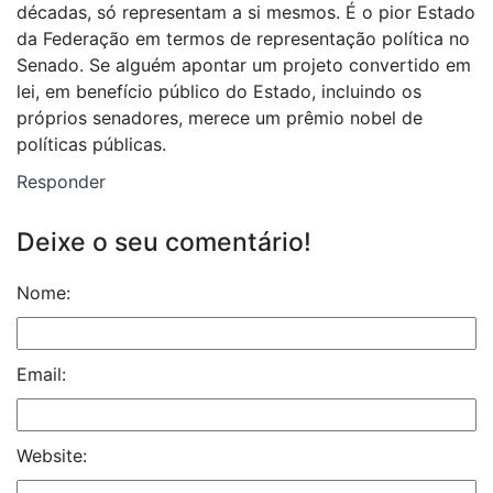
décadas, só representam a si mesmos. É o pior Estado
da Federação em termos de representação política no
Senado. Se alguém apontar um projeto convertido em
lei, em benefício público do Estado, incluindo os
próprios senadores, merece um prêmio nobel de
políticas públicas.
Responder
Deixe o seu comentário!
Nome:
Email:
Website: