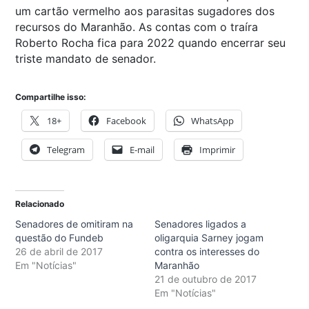
um cartão vermelho aos parasitas sugadores dos
recursos do Maranhão. As contas com o traíra
Roberto Rocha fica para 2022 quando encerrar seu
triste mandato de senador.
Compartilhe isso:
18+
Facebook
WhatsApp
Telegram
E-mail
Imprimir
Relacionado
Senadores de omitiram na
Senadores ligados a
questão do Fundeb
oligarquia Sarney jogam
26 de abril de 2017
contra os interesses do
Em "Notícias"
Maranhão
21 de outubro de 2017
Em "Notícias"