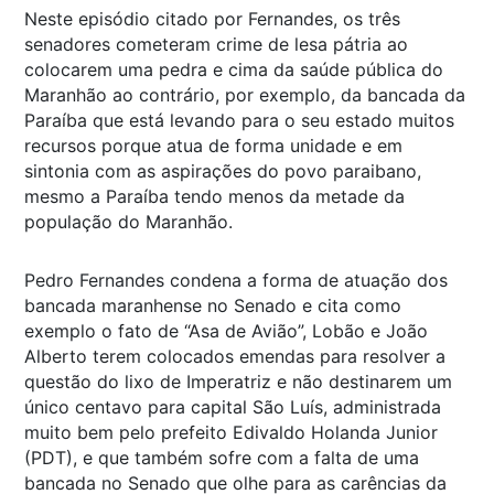
Neste episódio citado por Fernandes, os três
senadores cometeram crime de lesa pátria ao
colocarem uma pedra e cima da saúde pública do
Maranhão ao contrário, por exemplo, da bancada da
Paraíba que está levando para o seu estado muitos
recursos porque atua de forma unidade e em
sintonia com as aspirações do povo paraibano,
mesmo a Paraíba tendo menos da metade da
população do Maranhão.
Pedro Fernandes condena a forma de atuação dos
bancada maranhense no Senado e cita como
exemplo o fato de “Asa de Avião”, Lobão e João
Alberto terem colocados emendas para resolver a
questão do lixo de Imperatriz e não destinarem um
único centavo para capital São Luís, administrada
muito bem pelo prefeito Edivaldo Holanda Junior
(PDT), e que também sofre com a falta de uma
bancada no Senado que olhe para as carências da