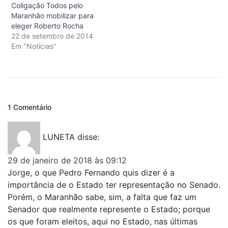
Coligação Todos pelo
Maranhão mobilizar para
eleger Roberto Rocha
22 de setembro de 2014
Em "Notícias"
1 Comentário
LUNETA
disse:
29 de janeiro de 2018 às 09:12
Jorge, o que Pedro Fernando quis dizer é a
importância de o Estado ter representação no Senado.
Porém, o Maranhão sabe, sim, a falta que faz um
Senador que realmente represente o Estado; porque
os que foram eleitos, aqui no Estado, nas últimas