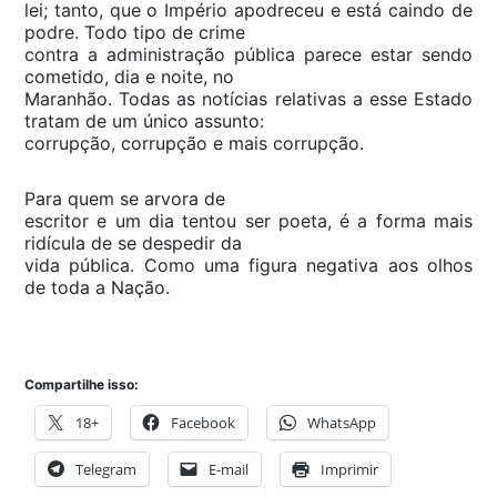
lei; tanto, que o Império apodreceu e está caindo de
podre. Todo tipo de crime
contra a administração pública parece estar sendo
cometido, dia e noite, no
Maranhão. Todas as notícias relativas a esse Estado
tratam de um único assunto:
corrupção, corrupção e mais corrupção.
Para quem se arvora de
escritor e um dia tentou ser poeta, é a forma mais
ridícula de se despedir da
vida pública. Como uma figura negativa aos olhos
de toda a Nação.
Compartilhe isso:
18+
Facebook
WhatsApp
Telegram
E-mail
Imprimir