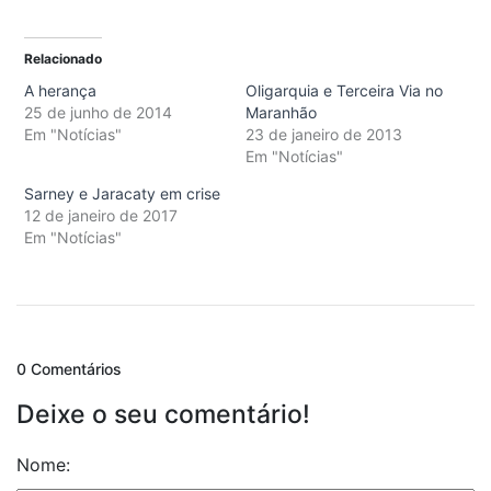
Relacionado
A herança
Oligarquia e Terceira Via no
25 de junho de 2014
Maranhão
Em "Notícias"
23 de janeiro de 2013
Em "Notícias"
Sarney e Jaracaty em crise
12 de janeiro de 2017
Em "Notícias"
0 Comentários
Deixe o seu comentário!
Nome: