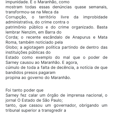
impunidade. E o Maranhão, como
mostram todas essas denúncias quase semanais,
transformou-se na Meca da
Corrupção, o território livre da improbidade
administrativa, do crime contra o
patrimônio público e do crime organizado. Basta
lembrar Nenzim, em Barra do
Corda; o recente escândalo de Anapurus e Mata
Roma, também noticiado pela
Globo; a agiotagem política partindo de dentro das
instituições públicas do
Estado como exemplo do mal que o poder de
Sarney causou ao Maranhão. E agora,
cúmulo de toda a falta de decência, a notícia de que
bandidos presos pagaram
propina ao governo do Maranhão.
Foi tanto poder que
Sarney fez calar um órgão de imprensa nacional, o
jornal O Estado de São Paulo;
tanto, que cassou um governador, obrigando um
tribunal superior a transgredir a