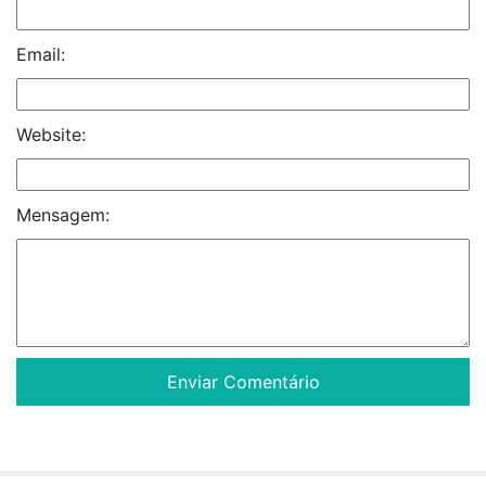
Email:
Website:
Mensagem: