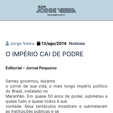
Jorge Vieira
13/ago/2014
Notícias
O IMPÉRIO CAI DE PODRE
Editorial – Jornal Pequeno
Sarney governou, durante
o correr de sua vida, o mais longo império político
do Brasil, instalado no
Maranhão. Em quase 50 anos de poder, submeteu a
quase tudo e quase todos à sua
vontade. Seus tentáculos invadiram e submeteram
as instituições públicas e se