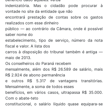
indenizatória. Mas o cidadão pode procurar à
vontade no site da entidade que não
encontrará prestação de contas sobre os gastos
realizados com esse dinheiro
público — ao contrário da Câmara, onde é possível
saber nome do
estabelecimento, tipo de serviço, número da nota
fiscal e valor. A lista dos
carros à disposição do tribunal também é antiga —
maio de 2013.
Os conselheiros do Paraná recebem
mensalmente, além dos R$ 26.589 de salário, mais
R$ 2.924 de abono permanência
e outros R$ 5.317 de vantagens transitórias.
Mensalmente, a soma de todos esses
benefícios, em vários casos, ultrapassa R$ 35.000.
Com o abate-teto
constitucional, o salário líquido quase equipara-se