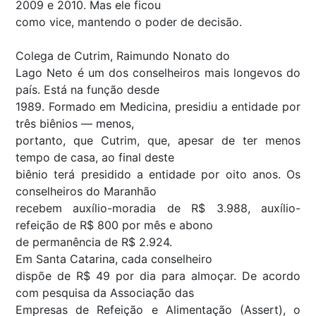
2009 e 2010. Mas ele ficou
como vice, mantendo o poder de decisão.
Colega de Cutrim, Raimundo Nonato do
Lago Neto é um dos conselheiros mais longevos do
país. Está na função desde
1989. Formado em Medicina, presidiu a entidade por
três biênios — menos,
portanto, que Cutrim, que, apesar de ter menos
tempo de casa, ao final deste
biênio terá presidido a entidade por oito anos. Os
conselheiros do Maranhão
recebem auxílio-moradia de R$ 3.988, auxílio-
refeição de R$ 800 por mês e abono
de permanência de R$ 2.924.
Em Santa Catarina, cada conselheiro
dispõe de R$ 49 por dia para almoçar. De acordo
com pesquisa da Associação das
Empresas de Refeição e Alimentação (Assert), o