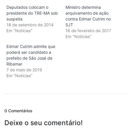
Deputados colocam o
Ministro determina
presidente do TRE-MA sob
arquivamento de ação
suspeita
contra Edmar Cutrim no
18 de setembro de 2014
SJT
Em "Notícias"
16 de fevereiro de 2017
Em "Notícias"
Edmar Cutrim admite que
poderá ser candidato a
prefeito de São José de
Ribamar
7 de maio de 2019
Em "Notícias"
0 Comentários
Deixe o seu comentário!