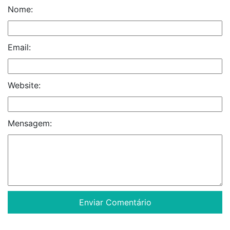
Nome:
Email:
Website:
Mensagem: