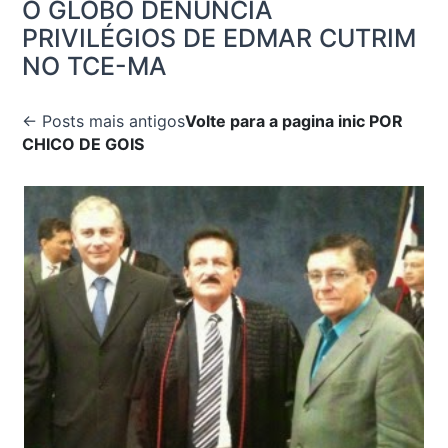
O GLOBO DENUNCIA
PRIVILÉGIOS DE EDMAR CUTRIM
NO TCE-MA
← Posts mais antigos
Volte para a pagina inic
POR
CHICO DE GOIS