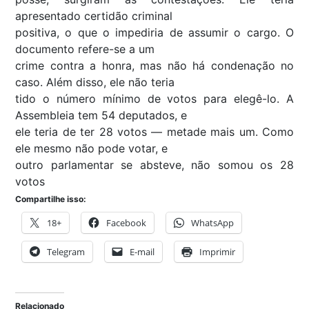
apresentado certidão criminal
positiva, o que o impediria de assumir o cargo. O
documento refere-se a um
crime contra a honra, mas não há condenação no
caso. Além disso, ele não teria
tido o número mínimo de votos para elegê-lo. A
Assembleia tem 54 deputados, e
ele teria de ter 28 votos — metade mais um. Como
ele mesmo não pode votar, e
outro parlamentar se absteve, não somou os 28
votos
Compartilhe isso:
18+
Facebook
WhatsApp
Telegram
E-mail
Imprimir
Relacionado