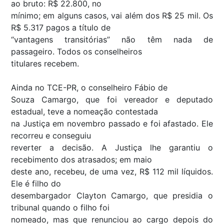
ao bruto: R$ 22.800, no
mínimo; em alguns casos, vai além dos R$ 25 mil. Os
R$ 5.317 pagos a título de
“vantagens transitórias” não têm nada de
passageiro. Todos os conselheiros
titulares recebem.
Ainda no TCE-PR, o conselheiro Fábio de
Souza Camargo, que foi vereador e deputado
estadual, teve a nomeação contestada
na Justiça em novembro passado e foi afastado. Ele
recorreu e conseguiu
reverter a decisão. A Justiça lhe garantiu o
recebimento dos atrasados; em maio
deste ano, recebeu, de uma vez, R$ 112 mil líquidos.
Ele é filho do
desembargador Clayton Camargo, que presidia o
tribunal quando o filho foi
nomeado, mas que renunciou ao cargo depois do