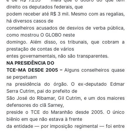
direito os deputados federais, que
podem receber até R$ 3 mil. Mesmo com as regalias,
há diversos casos de
conselheiros acusados de desvios de verba pública,
como mostrou O GLOBO neste
domingo. Além disso, os tribunais, que cobram a
prestação de contas de vários
entes governamentais, não são transparentes.
NA PRESIDÊNCIA DO
TCE-MA DESDE 2005 –
Alguns conselheiros quase
se perpetuam
na presidência do órgão. O ex-deputado Edmar
Serra Cutrim, pai do prefeito de
São José do Ribamar, Gil Cutrim, e um dos maiores
defensores do clã Sarney,
preside o TCE do Maranhão desde 2005. O único
biênio em que não estava à frente
da entidade — por imposição regimental — foi entre