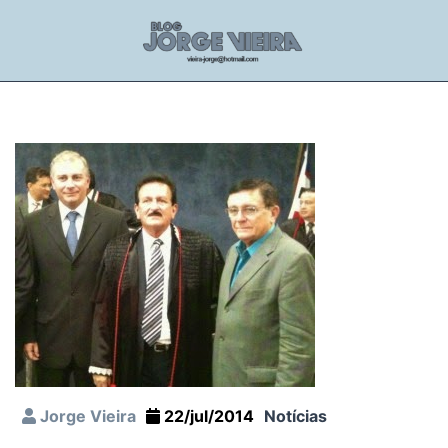
Jorge Vieira
22/jul/2014
Notícias