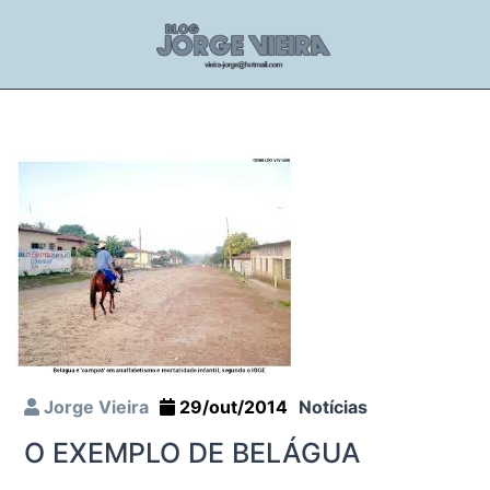
Jorge Vieira
29/out/2014
Notícias
O EXEMPLO DE BELÁGUA