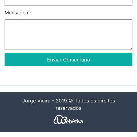
Mensagem:
Jorge Vieira - 2019 © Todos os direitos
reservados