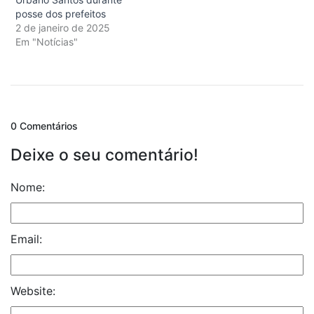
posse dos prefeitos
2 de janeiro de 2025
Em "Notícias"
0 Comentários
Deixe o seu comentário!
Nome:
Email:
Website: