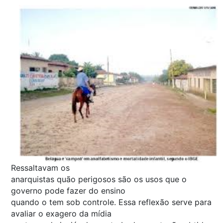
Ressaltavam os
anarquistas quão perigosos são os usos que o
governo pode fazer do ensino
quando o tem sob controle. Essa reflexão serve para
avaliar o exagero da mídia