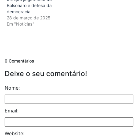
Bolsonaro é defesa da
democracia
28 de março de 2025
Em "Notícias"
0 Comentários
Deixe o seu comentário!
Nome:
Email:
Website: