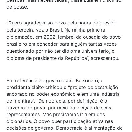
de posse.
“Quero agradecer ao povo pela honra de presidir
pela terceira vez o Brasil. Na minha primeira
diplomação, em 2002, lembrei da ousadia do povo
brasileiro em conceder para alguém tantas vezes
questionado por não ter diploma universitário, o
diploma de presidente da República”, acrescentou.
Em referência ao governo Jair Bolsonaro, o
presidente eleito criticou o “projeto de destruição
ancorado no poder econômico e em uma indústria
de mentiras”. “Democracia, por definição, é o
governo do povo, por meio da eleição de seus
representantes. Mas precisamos ir além dos
dicionários. O povo quer participação ativa nas
decisões de governo. Democracia é alimentação de