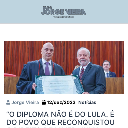
Jorge Vieira
12/dez/2022
Notícias
“O DIPLOMA NÃO É DO LULA. É
DO POVO QUE RECONQUISTOU