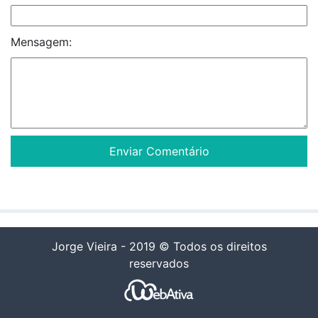
Mensagem:
Jorge Vieira - 2019 © Todos os direitos
reservados