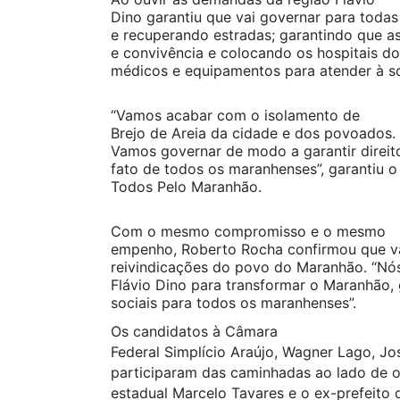
Dino garantiu que vai governar para todas
e recuperando estradas; garantindo que a
e convivência e colocando os hospitais 
médicos e equipamentos para atender à s
“Vamos acabar com o isolamento de
Brejo de Areia da cidade e dos povoados.
Vamos governar de modo a garantir direit
fato de todos os maranhenses”, garantiu 
Todos Pelo Maranhão.
Com o mesmo compromisso e o mesmo
empenho, Roberto Rocha confirmou que vai
reivindicações do povo do Maranhão. “Nó
Flávio Dino para transformar o Maranhão, 
sociais para todos os maranhenses”.
Os candidatos à Câmara
Federal Simplício Araújo, Wagner Lago, Jo
participaram das caminhadas ao lado de o
estadual Marcelo Tavares e o ex-prefeito