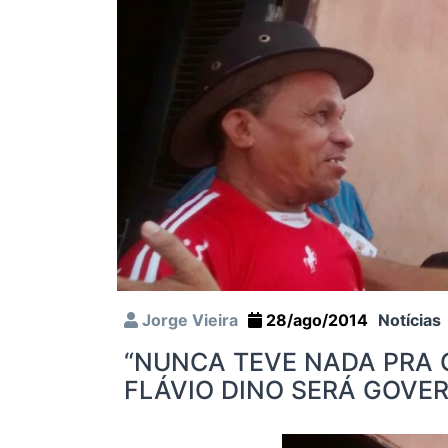
Jorge Vieira
28/ago/2014
Notícias
“NUNCA TEVE NADA PRA G
FLÁVIO DINO SERÁ GOVER