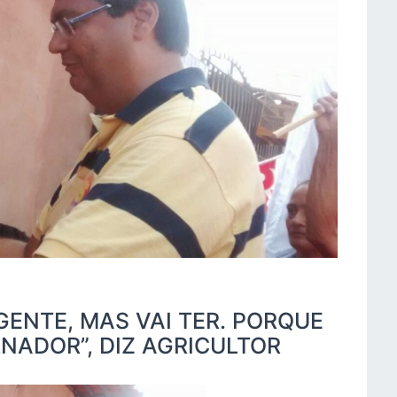
ENTE, MAS VAI TER. PORQUE
NADOR”, DIZ AGRICULTOR