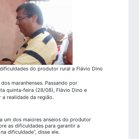
dificuldades do produtor rural a Flávio Dino
s dos maranhenses. Passando por
a quinta-feira (28/08), Flávio Dino e
a realidade da região.
ta um dos maiores anseios do produtor
re as dificuldades para garantir a
na dificuldade”, disse ele.