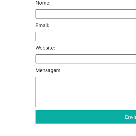
Nome:
Email:
Website:
Mensagem: