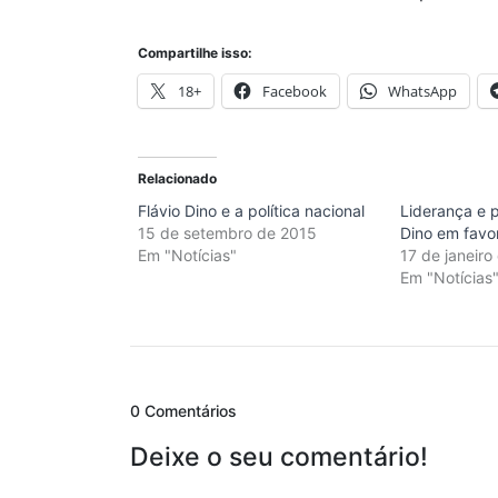
Compartilhe isso:
18+
Facebook
WhatsApp
Relacionado
Flávio Dino e a política nacional
Liderança e p
15 de setembro de 2015
Dino em favo
Em "Notícias"
17 de janeiro
Em "Notícias
0 Comentários
Deixe o seu comentário!