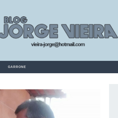
GARRONE