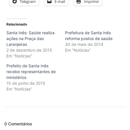
Telegram
E-mail
Imprimir
Relacionado
Santa Inês: Saúde realiza
Prefeitura de Santa Inês
ações na Praça das
reforma postos de saúde
Laranjeiras
30 de maio de 2014
2 de dezembro de 2015
Em "Notícias"
Em "Notícias"
Prefeito de Santa Inês
recebe representantes de
ministérios
15 de junho de 2015
Em "Notícias"
0 Comentários