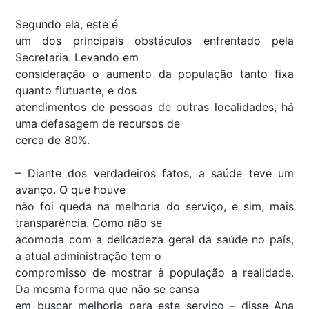
Segundo ela, este é
um dos principais obstáculos enfrentado pela
Secretaria. Levando em
consideração o aumento da população tanto fixa
quanto flutuante, e dos
atendimentos de pessoas de outras localidades, há
uma defasagem de recursos de
cerca de 80%.
–
Diante dos verdadeiros fatos, a saúde teve um
avanço. O que houve
não foi queda na melhoria do serviço, e sim, mais
transparência. Como não se
acomoda com a delicadeza geral da saúde no país,
a atual administração tem o
compromisso de mostrar à população a realidade.
Da mesma forma que não se cansa
em buscar melhoria para este serviço
– disse Ana