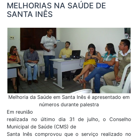
MELHORIAS NA SAÚDE DE
SANTA INÊS
Melhoria da Saúde em Santa Inês é apresentado em
números durante palestra
Em reunião
realizada no último dia 31 de julho, o Conselho
Municipal de Saúde (CMS) de
Santa Inês comprovou que o serviço realizado no