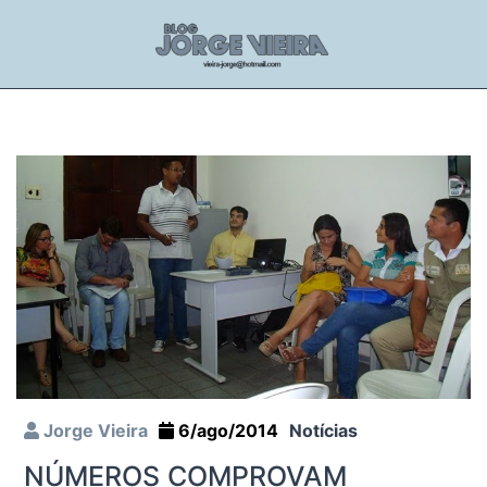
Jorge Vieira
6/ago/2014
Notícias
NÚMEROS COMPROVAM