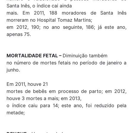
Santa Inês, o índice cai ainda
mais. Em 2011, 188 moradores de Santa Inês
morreram no Hospital Tomaz Martins;
em 2012, 190; no ano seguinte, 186; já este ano,
apenas 75.
MORTALIDADE FETAL –
Diminuição também
no número de mortes fetais no período de janeiro a
junho.
Em 2011, houve 21
mortes de bebês em processo de parto; em 2012,
houve 3 mortes a mais; em 2013,
o índice caiu para 14; este ano, foi reduzido pela
metade;