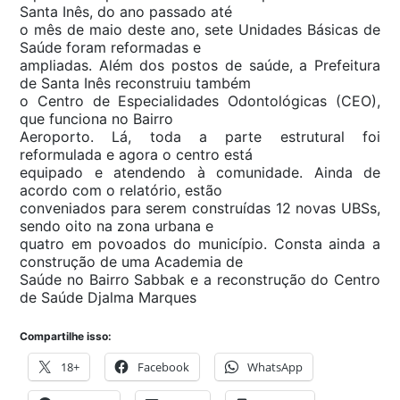
Santa Inês, do ano passado até
o mês de maio deste ano, sete Unidades Básicas de
Saúde foram reformadas e
ampliadas. Além dos postos de saúde, a Prefeitura
de Santa Inês reconstruiu também
o Centro de Especialidades Odontológicas (CEO),
que funciona no Bairro
Aeroporto. Lá, toda a parte estrutural foi
reformulada e agora o centro está
equipado e atendendo à comunidade. Ainda de
acordo com o relatório, estão
conveniados para serem construídas 12 novas UBSs,
sendo oito na zona urbana e
quatro em povoados do município. Consta ainda a
construção de uma Academia de
Saúde no Bairro Sabbak e a reconstrução do Centro
de Saúde Djalma Marques
Compartilhe isso:
18+
Facebook
WhatsApp