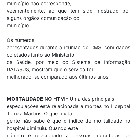
município não corresponde,
veementemente, ao que tem sido mostrado por
alguns órgãos comunicação do
município.
Os números
apresentados durante a reunião do CMS, com dados
coletados junto ao Ministério
da Saúde, por meio do Sistema de Informação
DATASUS, mostram que o serviço foi
melhorado, se comparado aos últimos anos.
MORTALIDADE NO HTM –
Uma das principais
especulações está relacionada a mortes no Hospital
Tomaz Martins. O que muita
gente não sabe é que o índice de mortalidade no
hospital diminuiu. Quando este
número é relacionado a pessoas moradoras de