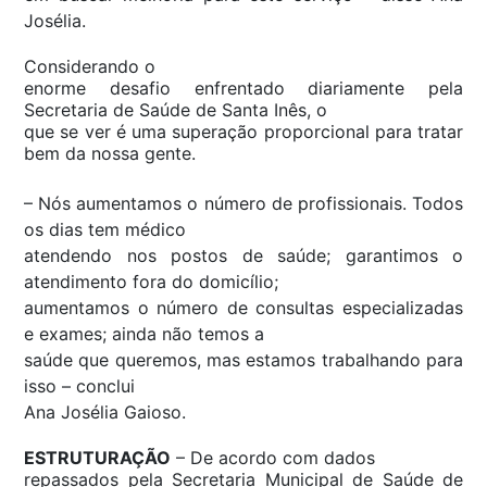
Josélia.
Considerando o
enorme desafio enfrentado diariamente pela
Secretaria de Saúde de Santa Inês, o
que se ver é uma superação proporcional para tratar
bem da nossa gente.
–
Nós aumentamos o número de profissionais. Todos
os dias tem médico
atendendo nos postos de saúde; garantimos o
atendimento fora do domicílio;
aumentamos o número de consultas especializadas
e exames; ainda não temos a
saúde que queremos, mas estamos trabalhando para
isso
– conclui
Ana Josélia Gaioso.
ESTRUTURAÇÃO
– De acordo com dados
repassados pela Secretaria Municipal de Saúde de