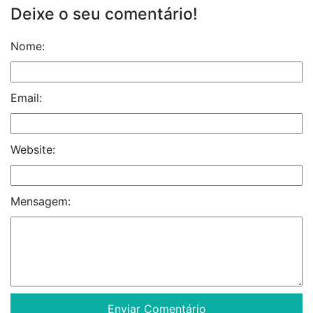
Deixe o seu comentário!
Nome:
Email:
Website:
Mensagem: