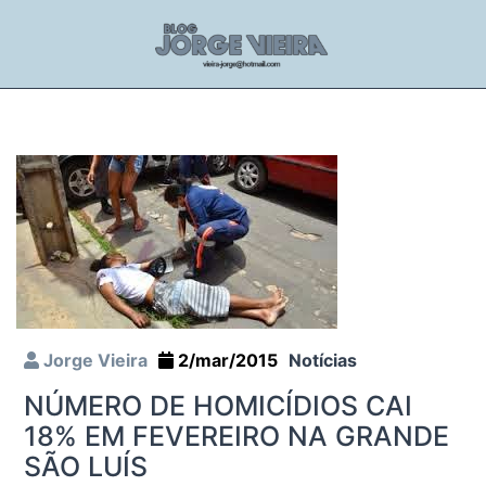
Jorge Vieira
2/mar/2015
Notícias
NÚMERO DE HOMICÍDIOS CAI
18% EM FEVEREIRO NA GRANDE
SÃO LUÍS