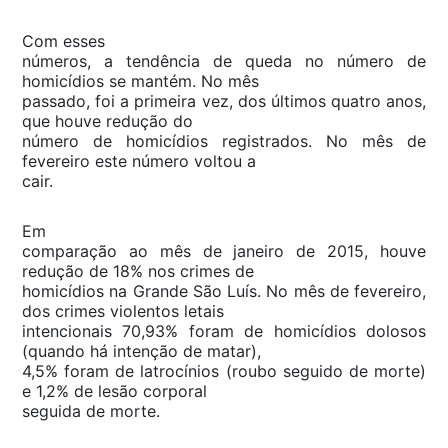
Com esses
números, a tendência de queda no número de
homicídios se mantém. No mês
passado, foi a primeira vez, dos últimos quatro anos,
que houve redução do
número de homicídios registrados. No mês de
fevereiro este número voltou a
cair.
Em
comparação ao mês de janeiro de 2015, houve
redução de 18% nos crimes de
homicídios na Grande São Luís. No mês de fevereiro,
dos crimes violentos letais
intencionais 70,93% foram de homicídios dolosos
(quando há intenção de matar),
4,5% foram de latrocínios (roubo seguido de morte)
e 1,2% de lesão corporal
seguida de morte.