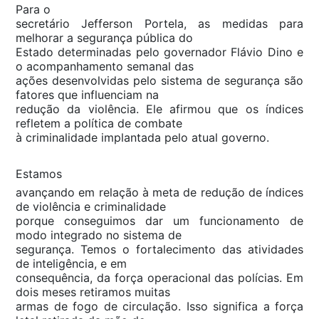
Para o
secretário Jefferson Portela, as medidas para
melhorar a segurança pública do
Estado determinadas pelo governador Flávio Dino e
o acompanhamento semanal das
ações desenvolvidas pelo sistema de segurança são
fatores que influenciam na
redução da violência. Ele afirmou que os índices
refletem a política de combate
à criminalidade implantada pelo atual governo.
Estamos
avançando em relação à meta de redução de índices
de violência e criminalidade
porque conseguimos dar um funcionamento de
modo integrado no sistema de
segurança. Temos o fortalecimento das atividades
de inteligência, e em
consequência, da força operacional das polícias. Em
dois meses retiramos muitas
armas de fogo de circulação. Isso significa a força