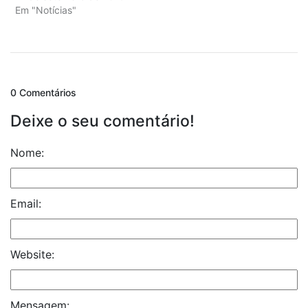
Em "Notícias"
0 Comentários
Deixe o seu comentário!
Nome:
Email:
Website:
Mensagem: