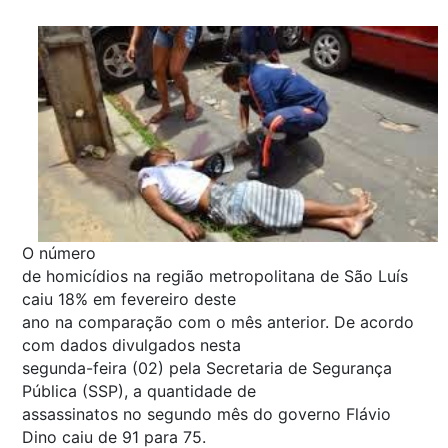
O número
de homicídios na região metropolitana de São Luís
caiu 18% em fevereiro deste
ano na comparação com o mês anterior. De acordo
com dados divulgados nesta
segunda-feira (02) pela Secretaria de Segurança
Pública (SSP), a quantidade de
assassinatos no segundo mês do governo Flávio
Dino caiu de 91 para 75.