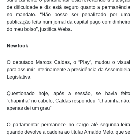
de dificuldade e diz está seguro quanto a permanência
no mandato. “Não posso ser penalizado por uma
publicação feita num jornal da capital pago com dinheiro
do meu bolso”, justifica Weba.
New look
O deputado Marcos Caldas, o “Play”, mudou o visual
para assumir interinamente a presidência da Assembleia
Legislativa.
Questionado hoje, após a sessão, se havia feito
“chapinha” no cabelo, Caldas respondeu: “chapinha não,
apenas dei um grau”.
O parlamentar permanece no cargo até segunda-feira
quando devolve a cadeira ao titular Arnaldo Melo, que se