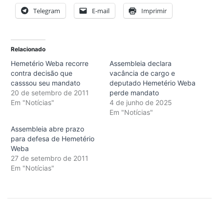
Telegram
E-mail
Imprimir
Relacionado
Hemetério Weba recorre
Assembleia declara
contra decisão que
vacância de cargo e
casssou seu mandato
deputado Hemetério Weba
20 de setembro de 2011
perde mandato
Em "Notícias"
4 de junho de 2025
Em "Notícias"
Assembleia abre prazo
para defesa de Hemetério
Weba
27 de setembro de 2011
Em "Notícias"