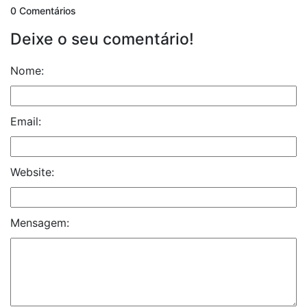
0 Comentários
Deixe o seu comentário!
Nome:
Email:
Website:
Mensagem: