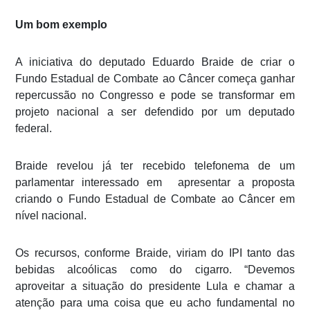
Um bom exemplo
A iniciativa do deputado Eduardo Braide de criar o
Fundo Estadual de Combate ao Câncer começa ganhar
repercussão no Congresso e pode se transformar em
projeto nacional a ser defendido por um deputado
federal.
Braide revelou já ter recebido telefonema de um
parlamentar interessado em apresentar a proposta
criando o Fundo Estadual de Combate ao Câncer em
nível nacional.
Os recursos, conforme Braide, viriam do IPI tanto das
bebidas alcoólicas como do cigarro. “Devemos
aproveitar a situação do presidente Lula e chamar a
atenção para uma coisa que eu acho fundamental no