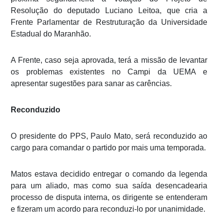
Resolução do deputado Luciano Leitoa, que cria a
Frente Parlamentar de Restruturação da Universidade
Estadual do Maranhão.
A Frente, caso seja aprovada, terá a missão de levantar
os problemas existentes no Campi da UEMA e
apresentar sugestões para sanar as carências.
Reconduzido
O presidente do PPS, Paulo Mato, será reconduzido ao
cargo para comandar o partido por mais uma temporada.
Matos estava decidido entregar o comando da legenda
para um aliado, mas como sua saída desencadearia
processo de disputa interna, os dirigente se entenderam
e fizeram um acordo para reconduzi-lo por unanimidade.