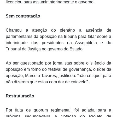
licenciou para assumir interinamente o governo.
Sem contestação
Chamou a atenção do plenário a ausência de
parlamentares da oposição na tribuna para falar sobre a
interinidade dos presidentes da Assembleia e do
Tribunal de Justiça no governo do Estado.
Ao ser questionado por jornalistas sobre o silêncio da
oposição em torno do festival de governança, o líder da
oposição, Marcelo Tavares, justificou: “não critiquei para
não dizerem que estou com dor de cotovelo”.
Restruturação
Por falta de quorum regimental, foi adiada para a
próxima segunda-feira a votação do Projeto de