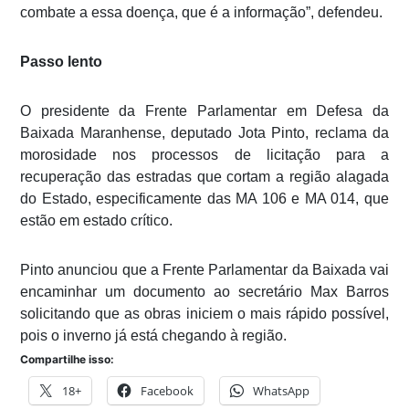
combate a essa doença, que é a informação”, defendeu.
Passo lento
O presidente da Frente Parlamentar em Defesa da
Baixada Maranhense, deputado Jota Pinto, reclama da
morosidade nos processos de licitação para a
recuperação das estradas que cortam a região alagada
do Estado, especificamente das MA 106 e MA 014, que
estão em estado crítico.
Pinto anunciou que a Frente Parlamentar da Baixada vai
encaminhar um documento ao secretário Max Barros
solicitando que as obras iniciem o mais rápido possível,
pois o inverno já está chegando à região.
Compartilhe isso:
18+
Facebook
WhatsApp