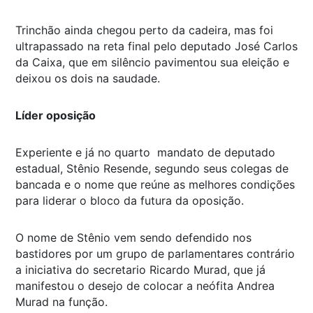
Trinchão ainda chegou perto da cadeira, mas foi
ultrapassado na reta final pelo deputado José Carlos
da Caixa, que em silêncio pavimentou sua eleição e
deixou os dois na saudade.
Líder oposição
Experiente e já no quarto mandato de deputado
estadual, Stênio Resende, segundo seus colegas de
bancada e o nome que reúne as melhores condições
para liderar o bloco da futura da oposição.
O nome de Stênio vem sendo defendido nos
bastidores por um grupo de parlamentares contrário
a iniciativa do secretario Ricardo Murad, que já
manifestou o desejo de colocar a neófita Andrea
Murad na função.