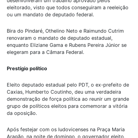
desenvolveram um trabalho aprovado pelos
eleitorado, visto que todos conseguiram a reeleição
ou um mandato de deputado federal.
Bira do Pindaré, Othelino Neto e Raimundo Cutrim
renovaram o mandato de deputado estadual,
enquanto Eliziane Gama e Rubens Pereira Júnior se
elegeram para a Câmara Federal.
Prestígio político
Eleito deputado estadual pelo PDT, o ex-prefeito de
Caxias, Humberto Coutinho, deu uma verdadeira
demonstração de força política ao reunir um grande
grupo de políticos eleitos para comemorar a vitória
da oposição.
Após festejar com os ludovicenses na Praça Maria
Aragão, na noite de domingo, o governador eleito,