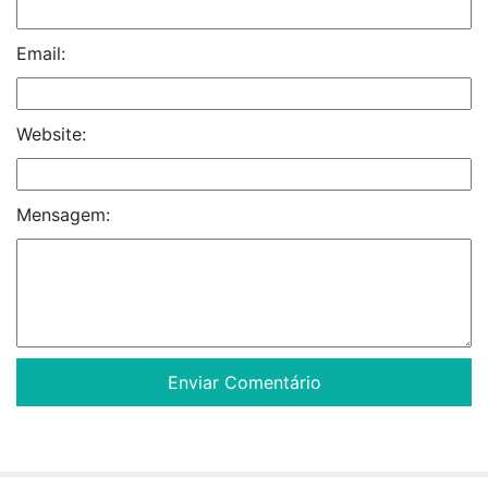
Email:
Website:
Mensagem: