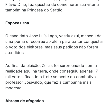
Flávio Dino, fez questão de comemorar sua vitória
também na Princesa do Sertão.
Espoca urna
O candidato Jose Luís Lago, vestiu azul, mancou de
uma perna e recorreu ao além para tentar conquistar
o voto dos eleitores, mas seus pedidos não foram
atendidos.
Ao final da eleição, Zeluis foi surpreendido com a
realidade aqui na terra, onde conseguiu apenas 17
mil votos, ficando a frete somente do combativo
professor Josivaldo, que fez a campanha mais
modesta.
Abraço de afogados