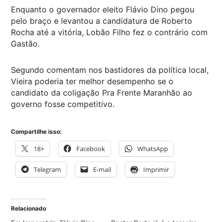
Enquanto o governador eleito Flávio Dino pegou
pelo braço e levantou a candidatura de Roberto
Rocha até a vitória, Lobão Filho fez o contrário com
Gastão.
Segundo comentam nos bastidores da política local,
Vieira poderia ter melhor desempenho se o
candidato da coligação Pra Frente Maranhão ao
governo fosse competitivo.
Compartilhe isso:
18+
Facebook
WhatsApp
Telegram
E-mail
Imprimir
Relacionado