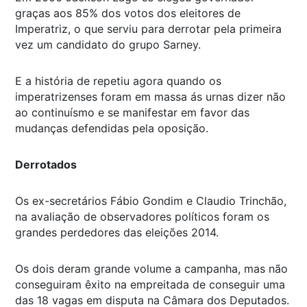
graças aos 85% dos votos dos eleitores de
Imperatriz, o que serviu para derrotar pela primeira
vez um candidato do grupo Sarney.
E a história de repetiu agora quando os
imperatrizenses foram em massa ás urnas dizer não
ao continuísmo e se manifestar em favor das
mudanças defendidas pela oposição.
Derrotados
Os ex-secretários Fábio Gondim e Claudio Trinchão,
na avaliação de observadores políticos foram os
grandes perdedores das eleições 2014.
Os dois deram grande volume a campanha, mas não
conseguiram êxito na empreitada de conseguir uma
das 18 vagas em disputa na Câmara dos Deputados.