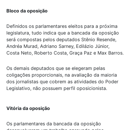
Bloco da oposição
Definidos os parlamentares eleitos para a próxima
legislatura, tudo indica que a bancada da oposição
será compostas pelos deputados Stênio Resende,
Andréa Murad, Adriano Sarney, Edilázio Júnior,
Costa Neto, Roberto Costa, Graça Paz e Max Barros.
Os demais deputados que se elegeram pelas
coligações proporcionais, na avaliação da maioria
dos jornalistas que cobrem as atividades do Poder
Legislativo, não possuem perfil oposicionista.
Vitória da oposição
Os parlamentares da bancada da oposição