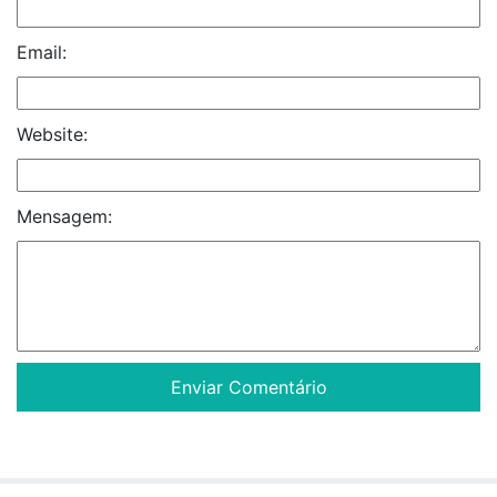
Email:
Website:
Mensagem: