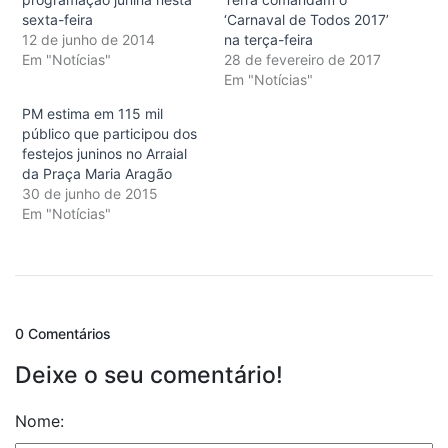
sexta-feira
‘Carnaval de Todos 2017’
12 de junho de 2014
na terça-feira
Em "Notícias"
28 de fevereiro de 2017
Em "Notícias"
PM estima em 115 mil
público que participou dos
festejos juninos no Arraial
da Praça Maria Aragão
30 de junho de 2015
Em "Notícias"
0 Comentários
Deixe o seu comentário!
Nome: