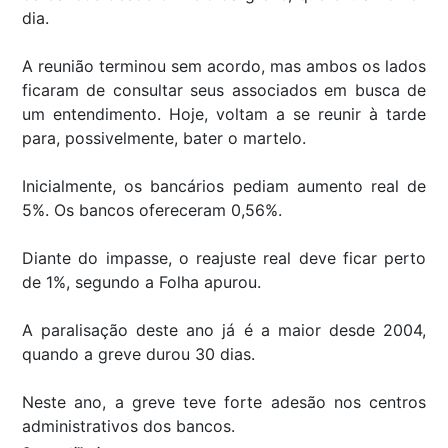
dia.
A reunião terminou sem acordo, mas ambos os lados
ficaram de consultar seus associados em busca de
um entendimento. Hoje, voltam a se reunir à tarde
para, possivelmente, bater o martelo.
Inicialmente, os bancários pediam aumento real de
5%. Os bancos ofereceram 0,56%.
Diante do impasse, o reajuste real deve ficar perto
de 1%, segundo a Folha apurou.
A paralisação deste ano já é a maior desde 2004,
quando a greve durou 30 dias.
Neste ano, a greve teve forte adesão nos centros
administrativos dos bancos.