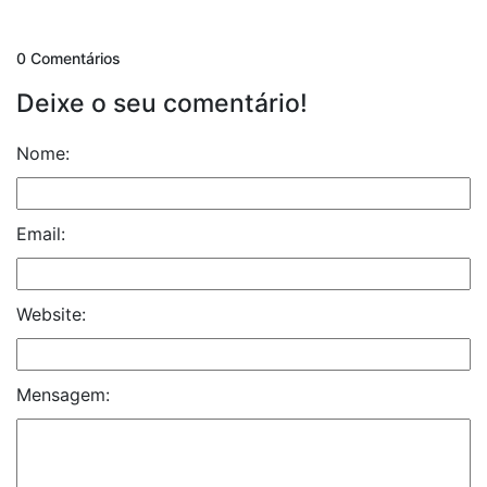
0 Comentários
Deixe o seu comentário!
Nome:
Email:
Website:
Mensagem: