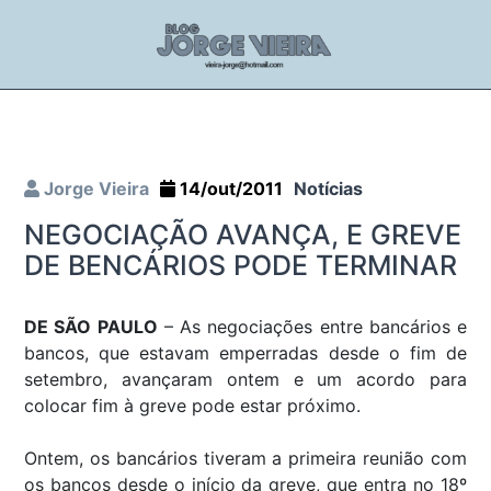
Jorge Vieira
14/out/2011
Notícias
NEGOCIAÇÃO AVANÇA, E GREVE
DE BENCÁRIOS PODE TERMINAR
DE SÃO PAULO
– As negociações entre bancários e
bancos, que estavam emperradas desde o fim de
setembro, avançaram ontem e um acordo para
colocar fim à greve pode estar próximo.
Ontem, os bancários tiveram a primeira reunião com
os bancos desde o início da greve, que entra no 18º