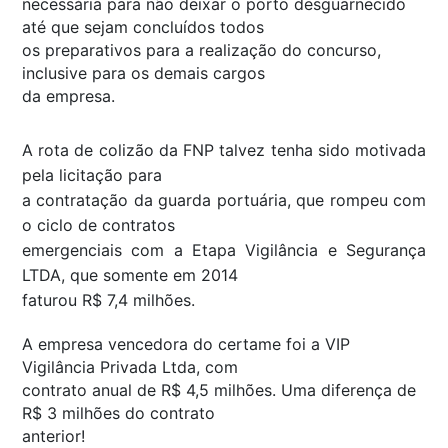
necessária para não deixar o porto desguarnecido
até que sejam concluídos todos
os preparativos para a realização do concurso,
inclusive para os demais cargos
da empresa.
A rota de colizão da FNP talvez tenha sido motivada
pela licitação para
a contratação da guarda portuária, que rompeu com
o ciclo de contratos
emergenciais com a Etapa Vigilância e Segurança
LTDA, que somente em 2014
faturou R$ 7,4 milhões.
A empresa vencedora do certame foi a VIP
Vigilância Privada Ltda, com
contrato anual de R$ 4,5 milhões. Uma diferença de
R$ 3 milhões do contrato
anterior!