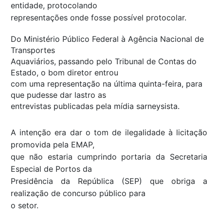
entidade, protocolando
representações onde fosse possível protocolar.
Do Ministério Público Federal à Agência Nacional de
Transportes
Aquaviários, passando pelo Tribunal de Contas do
Estado, o bom diretor entrou
com uma representação na última quinta-feira, para
que pudesse dar lastro as
entrevistas publicadas pela mídia sarneysista.
A intenção era dar o tom de ilegalidade à licitação
promovida pela EMAP,
que não estaria cumprindo portaria da Secretaria
Especial de Portos da
Presidência da República (SEP) que obriga a
realização de concurso público para
o setor.