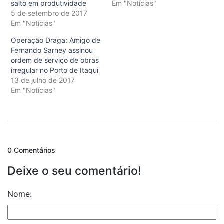
salto em produtividade
Em "Notícias"
5 de setembro de 2017
Em "Notícias"
Operação Draga: Amigo de
Fernando Sarney assinou
ordem de serviço de obras
irregular no Porto de Itaqui
13 de julho de 2017
Em "Notícias"
0 Comentários
Deixe o seu comentário!
Nome: