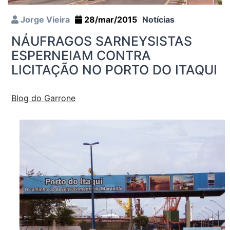
Jorge Vieira
28/mar/2015
Notícias
NÁUFRAGOS SARNEYSISTAS
ESPERNEIAM CONTRA
LICITAÇÃO NO PORTO DO ITAQUI
Blog do Garrone