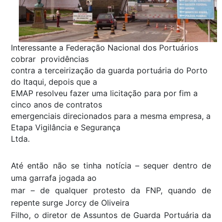
Interessante a Federação Nacional dos Portuários
cobrar providências
contra a terceirização da guarda portuária do Porto
do Itaqui, depois que a
EMAP resolveu fazer uma licitação para por fim a
cinco anos de contratos
emergenciais direcionados para a mesma empresa, a
Etapa Vigilância e Segurança
Ltda.
Até então não se tinha notícia – sequer dentro de
uma garrafa jogada ao
mar – de qualquer protesto da FNP, quando de
repente surge Jorcy de Oliveira
Filho, o diretor de Assuntos de Guarda Portuária da