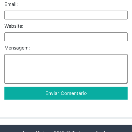
Email:
Website:
Mensagem: