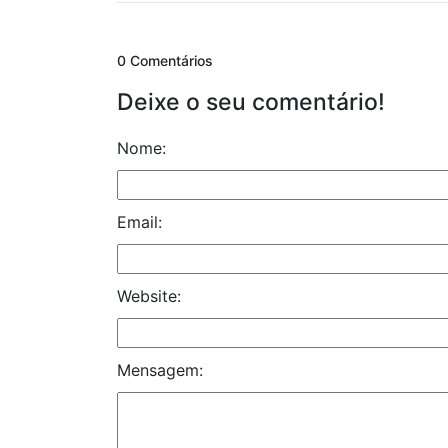
0 Comentários
Deixe o seu comentário!
Nome:
Email:
Website:
Mensagem: