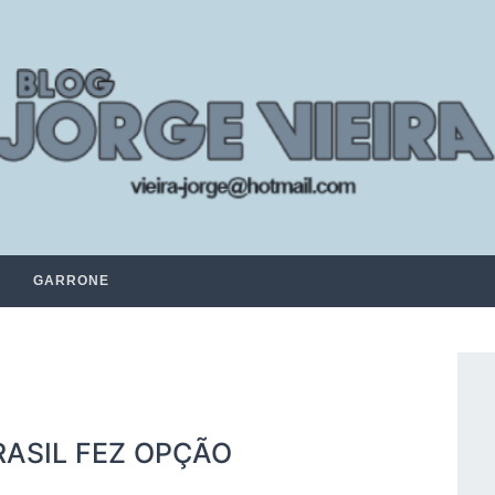
GARRONE
RASIL FEZ OPÇÃO