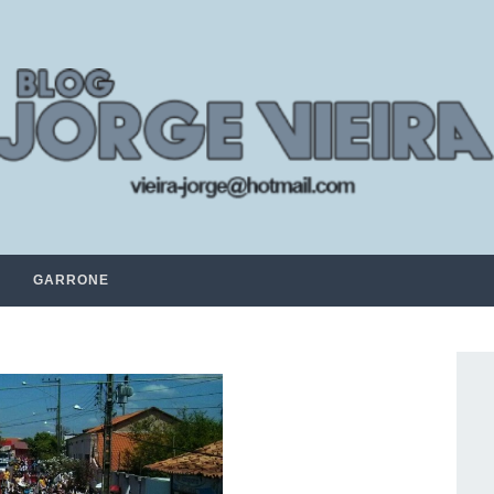
GARRONE