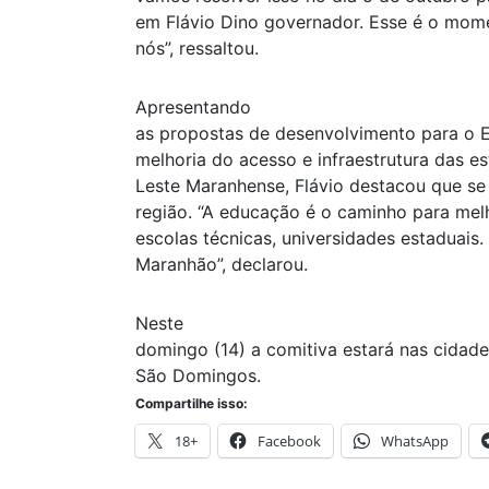
em Flávio Dino governador. Esse é o mo
nós”, ressaltou.
Apresentando
as propostas de desenvolvimento para o 
melhoria do acesso e infraestrutura das est
Leste Maranhense, Flávio destacou que 
região. “A educação é o caminho para mel
escolas técnicas, universidades estaduais.
Maranhão”, declarou.
Neste
domingo (14) a comitiva estará nas cidade
São Domingos.
Compartilhe isso:
18+
Facebook
WhatsApp