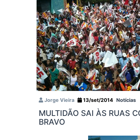
Jorge Vieira
13/set/2014
Notícias
MULTIDÃO SAI ÀS RUAS C
BRAVO