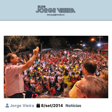
Jorge Vieira
8/set/2014
Notícias