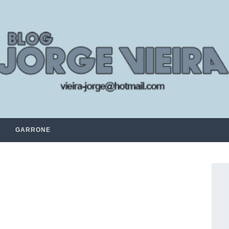
GARRONE