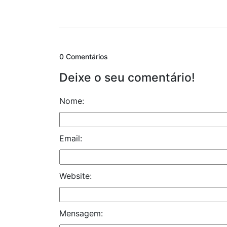
0 Comentários
Deixe o seu comentário!
Nome:
Email:
Website:
Mensagem: