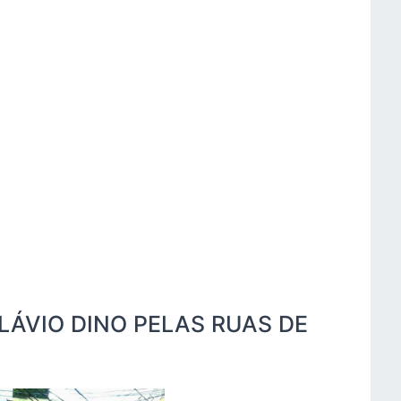
ÁVIO DINO PELAS RUAS DE