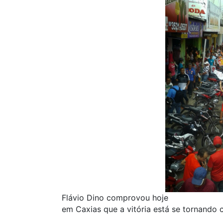
Flávio Dino comprovou hoje
em Caxias que a vitória está se tornando 