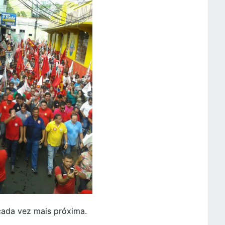
cada vez mais próxima.