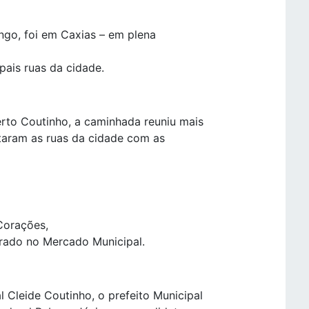
go, foi em Caxias – em plena
pais ruas da cidade.
rto Coutinho, a caminhada reuniu mais
itaram as ruas da cidade com as
Corações,
rrado no Mercado Municipal.
 Cleide Coutinho, o prefeito Municipal