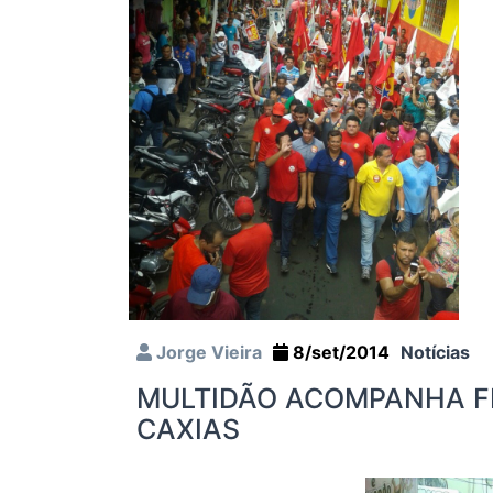
Jorge Vieira
8/set/2014
Notícias
MULTIDÃO ACOMPANHA FL
CAXIAS