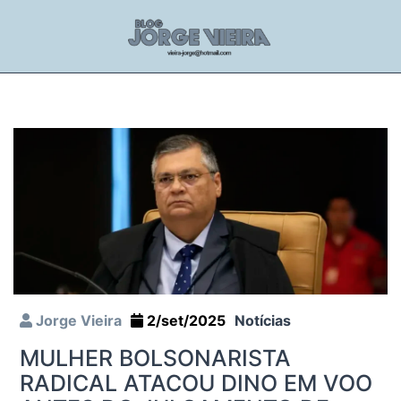
Jorge Vieira
2/set/2025
Notícias
MULHER BOLSONARISTA
RADICAL ATACOU DINO EM VOO