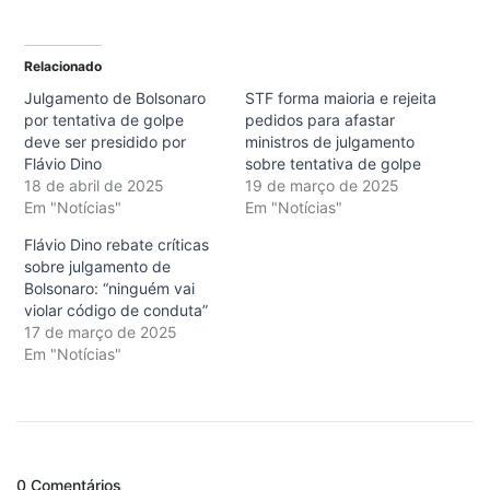
Relacionado
Julgamento de Bolsonaro
STF forma maioria e rejeita
por tentativa de golpe
pedidos para afastar
deve ser presidido por
ministros de julgamento
Flávio Dino
sobre tentativa de golpe
18 de abril de 2025
19 de março de 2025
Em "Notícias"
Em "Notícias"
Flávio Dino rebate críticas
sobre julgamento de
Bolsonaro: “ninguém vai
violar código de conduta”
17 de março de 2025
Em "Notícias"
0 Comentários