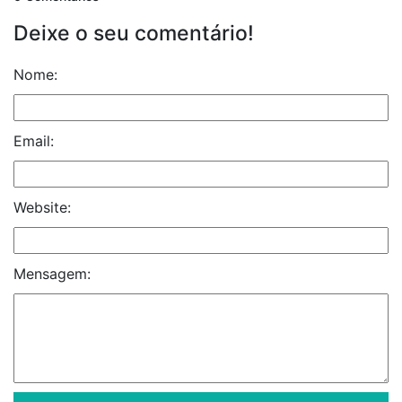
Deixe o seu comentário!
Nome:
Email:
Website:
Mensagem: