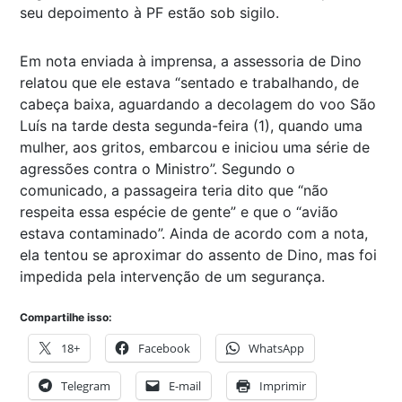
seu depoimento à PF estão sob sigilo.
Em nota enviada à imprensa, a assessoria de Dino
relatou que ele estava “sentado e trabalhando, de
cabeça baixa, aguardando a decolagem do voo São
Luís na tarde desta segunda-feira (1), quando uma
mulher, aos gritos, embarcou e iniciou uma série de
agressões contra o Ministro”. Segundo o
comunicado, a passageira teria dito que “não
respeita essa espécie de gente” e que o “avião
estava contaminado”. Ainda de acordo com a nota,
ela tentou se aproximar do assento de Dino, mas foi
impedida pela intervenção de um segurança.
Compartilhe isso:
18+
Facebook
WhatsApp
Telegram
E-mail
Imprimir