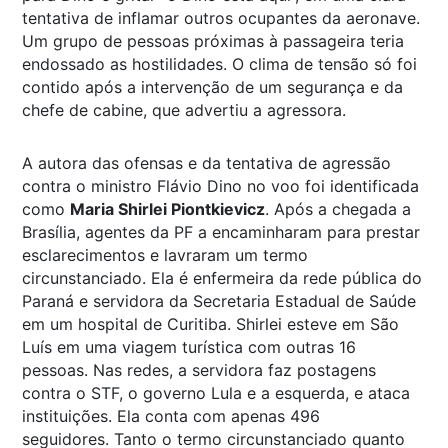
tentativa de inflamar outros ocupantes da aeronave.
Um grupo de pessoas próximas à passageira teria
endossado as hostilidades. O clima de tensão só foi
contido após a intervenção de um segurança e da
chefe de cabine, que advertiu a agressora.
A autora das ofensas e da tentativa de agressão
contra o ministro Flávio Dino no voo foi identificada
como
Maria Shirlei Piontkievicz
. Após a chegada a
Brasília, agentes da PF a encaminharam para prestar
esclarecimentos e lavraram um termo
circunstanciado. Ela é enfermeira da rede pública do
Paraná e servidora da Secretaria Estadual de Saúde
em um hospital de Curitiba. Shirlei esteve em São
Luís em uma viagem turística com outras 16
pessoas. Nas redes, a servidora faz postagens
contra o STF, o governo Lula e a esquerda, e ataca
instituições. Ela conta com apenas 496
seguidores. Tanto o termo circunstanciado quanto