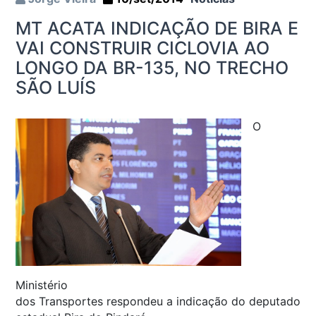
MT ACATA INDICAÇÃO DE BIRA E
VAI CONSTRUIR CICLOVIA AO
LONGO DA BR-135, NO TRECHO
SÃO LUÍS
O
Ministério
dos Transportes respondeu a indicação do deputado