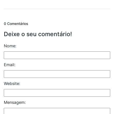
0 Comentários
Deixe o seu comentário!
Nome:
Email:
Website:
Mensagem: