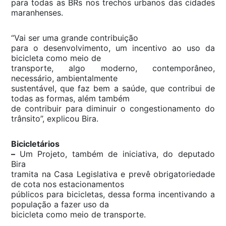
para todas as BRs nos trechos urbanos das cidades
maranhenses.
“Vai ser uma grande contribuição
para o desenvolvimento, um incentivo ao uso da
bicicleta como meio de
transporte, algo moderno, contemporâneo,
necessário, ambientalmente
sustentável, que faz bem a saúde, que contribui de
todas as formas, além também
de contribuir para diminuir o congestionamento do
trânsito”, explicou Bira.
Bicicletários
–
Um Projeto, também de iniciativa, do deputado
Bira
tramita na Casa Legislativa e prevê obrigatoriedade
de cota nos estacionamentos
públicos para bicicletas, dessa forma incentivando a
população a fazer uso da
bicicleta como meio de transporte.