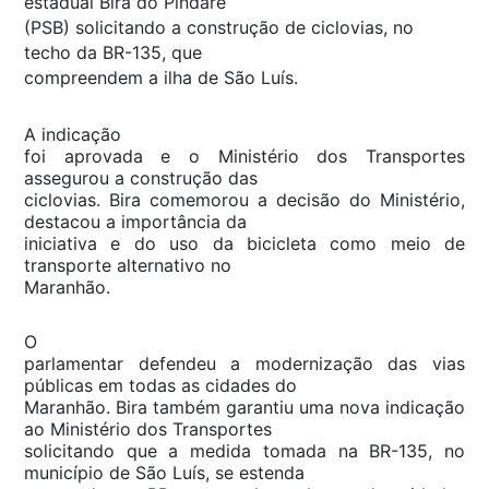
estadual Bira do Pindaré
(PSB) solicitando a construção de ciclovias, no
techo da BR-135, que
compreendem a ilha de São Luís.
A indicação
foi aprovada e o Ministério dos Transportes
assegurou a construção das
ciclovias. Bira comemorou a decisão do Ministério,
destacou a importância da
iniciativa e do uso da bicicleta como meio de
transporte alternativo no
Maranhão.
O
parlamentar defendeu a modernização das vias
públicas em todas as cidades do
Maranhão. Bira também garantiu uma nova indicação
ao Ministério dos Transportes
solicitando que a medida tomada na BR-135, no
município de São Luís, se estenda